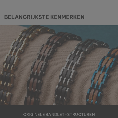
BELANGRIJKSTE KENMERKEN
ORIGINELE BANDLET-STRUCTUREN