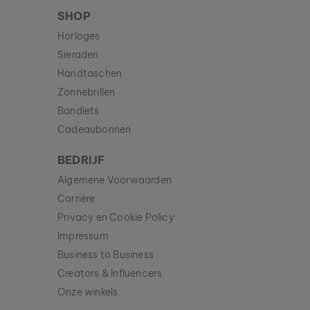
SHOP
Horloges
Sieraden
Handtaschen
Zonnebrillen
Bandlets
Cadeaubonnen
BEDRIJF
Algemene Voorwaarden
Carrière
Privacy en Cookie Policy
Impressum
Business to Business
Creators & Influencers
Onze winkels