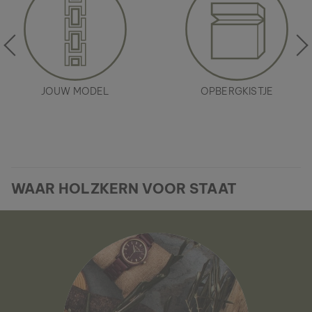
JOUW MODEL
OPBERGKISTJE
WAAR HOLZKERN VOOR STAAT