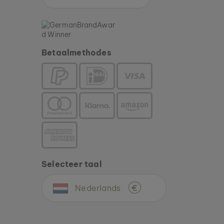
Betaalmethodes
Selecteer taal
Nederlands
€