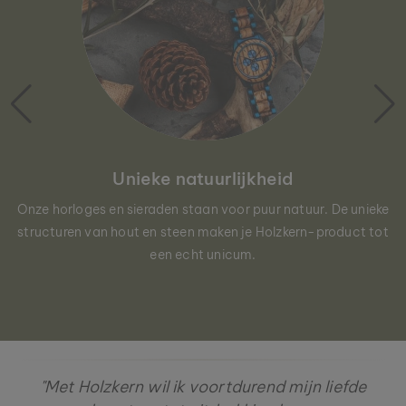
Unieke natuurlijkheid
Onze horloges en sieraden staan voor puur natuur. De unieke
structuren van hout en steen maken je Holzkern-product tot
een echt unicum.
"Met Holzkern wil ik voortdurend mijn liefde