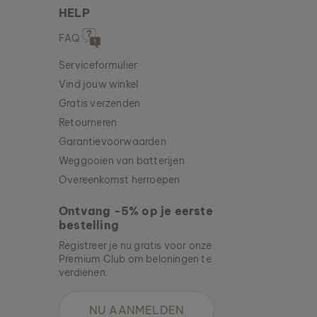
HELP
FAQ
Serviceformulier
Vind jouw winkel
Gratis verzenden
Retourneren
Garantievoorwaarden
Weggooien van batterijen
Overeenkomst herroepen
Ontvang -5% op je eerste
bestelling
Registreer je nu gratis voor onze
Premium Club om beloningen te
verdienen.
NU AANMELDEN