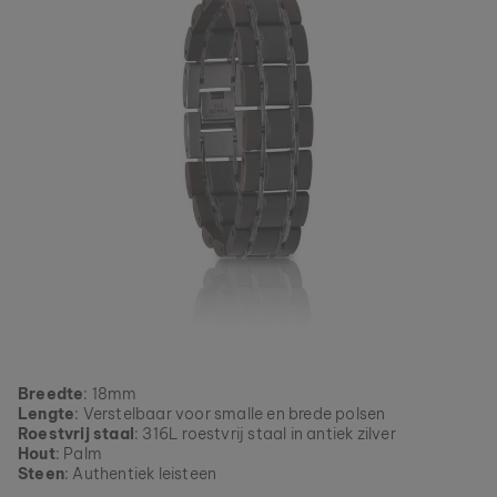
Breedte
: 18mm
Lengte
: Verstelbaar voor smalle en brede polsen
Roestvrij staal
: 316L roestvrij staal in antiek zilver
Hout
: Palm
Steen
: Authentiek leisteen