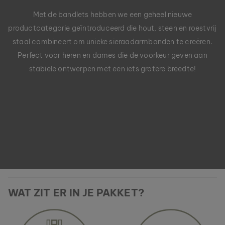
Met de bandlets hebben we een geheel nieuwe
productcategorie geïntroduceerd die hout, steen en roestvrij
staal combineert om unieke sieraadarmbanden te creëren.
Perfect voor heren en dames die de voorkeur geven aan
stabiele ontwerpen met een iets grotere breedte!
WAT ZIT ER IN JE PAKKET?