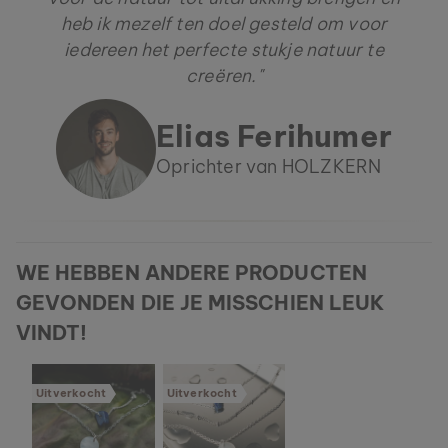
heb ik mezelf ten doel gesteld om voor
iedereen het perfecte stukje natuur te
creëren."
Elias Ferihumer
Oprichter van HOLZKERN
WE HEBBEN ANDERE PRODUCTEN
GEVONDEN DIE JE MISSCHIEN LEUK
VINDT!
Uitverkocht
Uitverkocht