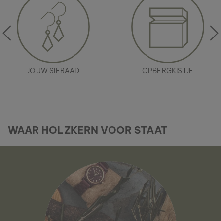
JOUW SIERAAD
OPBERGKISTJE
WAAR HOLZKERN VOOR STAAT