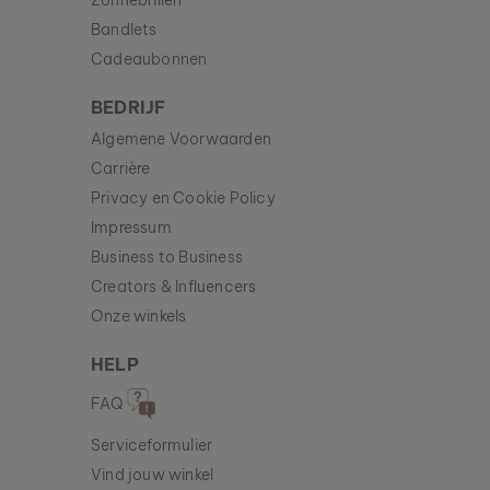
Zonnebrillen
Bandlets
Cadeaubonnen
BEDRIJF
Algemene Voorwaarden
Carrière
Privacy en Cookie Policy
Impressum
Business to Business
Creators & Influencers
Onze winkels
HELP
FAQ
Serviceformulier
Vind jouw winkel