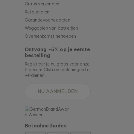
Gratis verzenden
Retourneren
Garantievoorwaarden
Weggooien van batterijen
Overeenkomst herroepen
Ontvang -5% op je eerste
bestelling
Registreer je nu gratis voor onze
Premium Club om beloningen te
verdienen.
NU AANMELDEN
Betaalmethodes