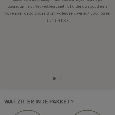
duurzaamheid. Het verkleurt niet, is harder dan goud en is
bovendien gegarandeerd anti-allergeen. Perfect voor jou en
je unieke look!
WAT ZIT ER IN JE PAKKET?