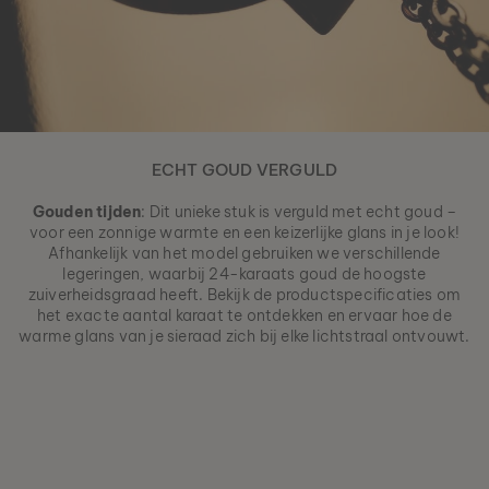
ECHT GOUD VERGULD
Gouden tijden
: Dit unieke stuk is verguld met echt goud –
voor een zonnige warmte en een keizerlijke glans in je look!
Afhankelijk van het model gebruiken we verschillende
legeringen, waarbij 24-karaats goud de hoogste
zuiverheidsgraad heeft. Bekijk de productspecificaties om
het exacte aantal karaat te ontdekken en ervaar hoe de
warme glans van je sieraad zich bij elke lichtstraal ontvouwt.