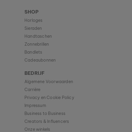
SHOP
Horloges
Sieraden
Handtaschen
Zonnebrillen
Bandlets
Cadeaubonnen
BEDRIJF
Algemene Voorwaarden
Carrière
Privacy en Cookie Policy
Impressum
Business to Business
Creators & Influencers
Onze winkels