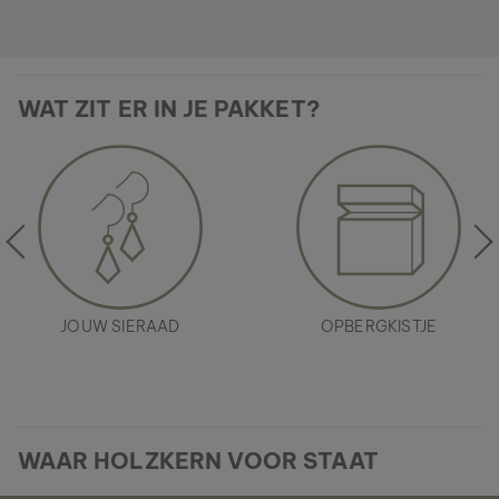
WAT ZIT ER IN JE PAKKET?
JOUW SIERAAD
OPBERGKISTJE
WAAR HOLZKERN VOOR STAAT