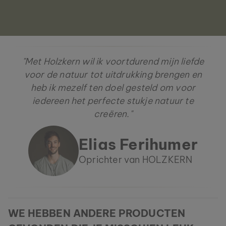
"Met Holzkern wil ik voortdurend mijn liefde
voor de natuur tot uitdrukking brengen en
heb ik mezelf ten doel gesteld om voor
iedereen het perfecte stukje natuur te
creëren."
Elias Ferihumer
Oprichter van HOLZKERN
WE HEBBEN ANDERE PRODUCTEN