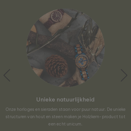
Unieke natuurlijkheid
Onze horloges en sieraden staan voor puur natuur. De unieke
structuren van hout en steen maken je Holzkern-product tot
een echt unicum.