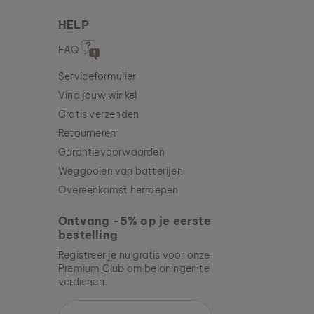
HELP
FAQ
Serviceformulier
Vind jouw winkel
Gratis verzenden
Retourneren
Garantievoorwaarden
Weggooien van batterijen
Overeenkomst herroepen
Ontvang -5% op je eerste
bestelling
Registreer je nu gratis voor onze
Premium Club om beloningen te
verdienen.