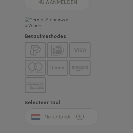
NU AANMELDEN
Betaalmethodes
Selecteer taal
Nederlands
€