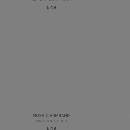
€ 49
MOSAIC ARMBAND
WALNOOT & GOUD
€ 49