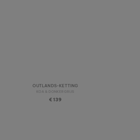
OUTLANDS-KETTING
KOA & DONKERGRIJS
€ 139