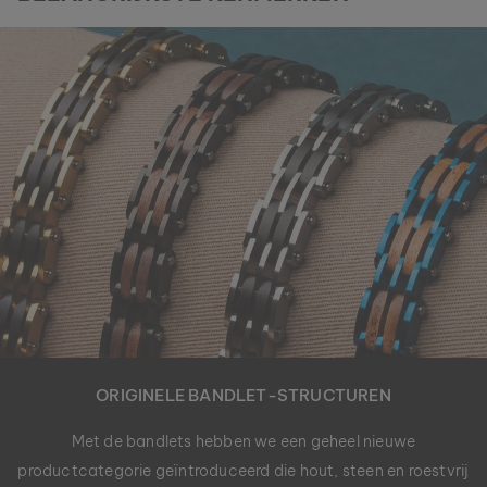
ORIGINELE BANDLET-STRUCTUREN
Met de bandlets hebben we een geheel nieuwe
productcategorie geïntroduceerd die hout, steen en roestvrij