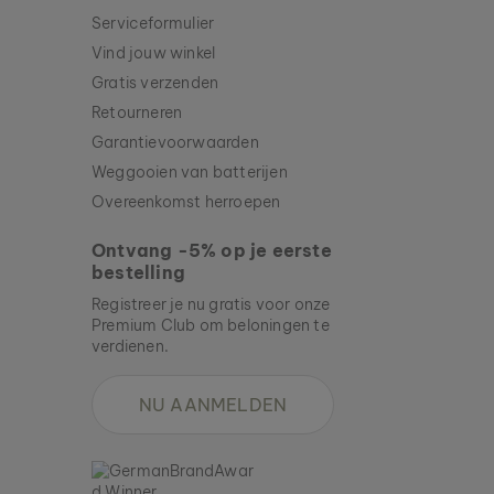
Serviceformulier
Vind jouw winkel
Gratis verzenden
Retourneren
Garantievoorwaarden
Weggooien van batterijen
Overeenkomst herroepen
Ontvang -5% op je eerste
bestelling
Registreer je nu gratis voor onze
Premium Club om beloningen te
verdienen.
NU AANMELDEN