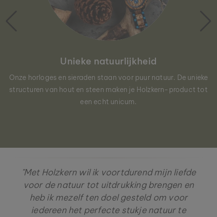
Unieke natuurlijkheid
Onze horloges en sieraden staan voor puur natuur. De unieke
structuren van hout en steen maken je Holzkern-product tot
een echt unicum.
"Met Holzkern wil ik voortdurend mijn liefde
voor de natuur tot uitdrukking brengen en
heb ik mezelf ten doel gesteld om voor
iedereen het perfecte stukje natuur te