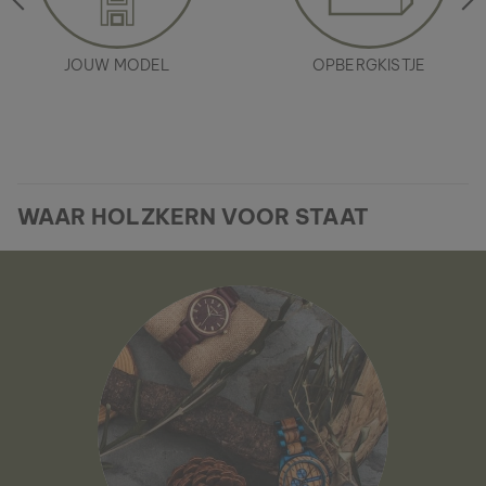
JOUW MODEL
OPBERGKISTJE
WAAR HOLZKERN VOOR STAAT