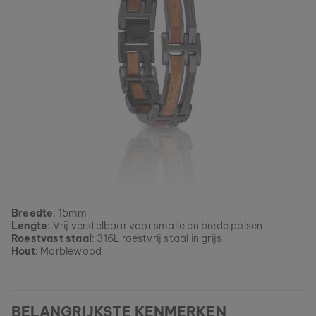
Breedte
: 15mm
Lengte
: Vrij verstelbaar voor smalle en brede polsen
Roestvast staal
: 316L roestvrij staal in grijs
Hout
: Marblewood
BELANGRIJKSTE KENMERKEN