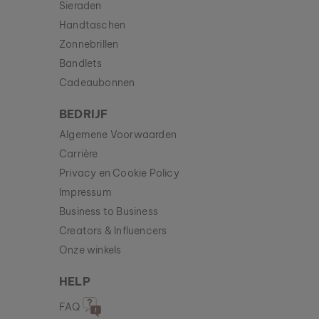
Sieraden
Handtaschen
Zonnebrillen
Bandlets
Cadeaubonnen
BEDRIJF
Algemene Voorwaarden
Carrière
Privacy en Cookie Policy
Impressum
Business to Business
Creators & Influencers
Onze winkels
HELP
FAQ