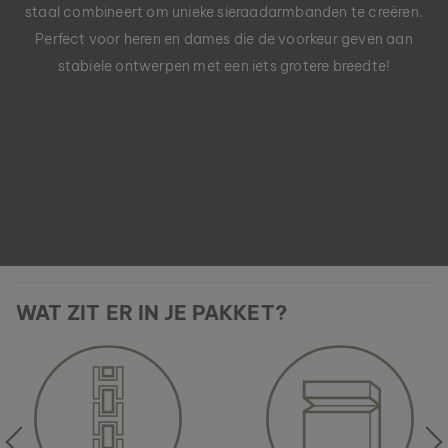
staal combineert om unieke sieraadarmbanden te creëren.
Perfect voor heren en dames die de voorkeur geven aan
stabiele ontwerpen met een iets grotere breedte!
WAT ZIT ER IN JE PAKKET?