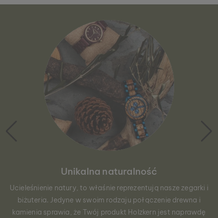
Unikalna naturalność
Ucieleśnienie natury, to właśnie reprezentują nasze zegarki i
biżuteria. Jedyne w swoim rodzaju połączenie drewna i
kamienia sprawia, że Twój produkt Holzkern jest naprawdę