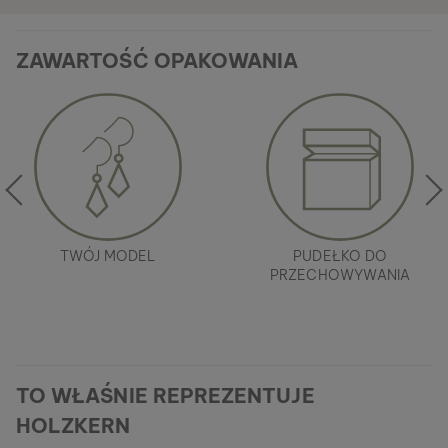
ZAWARTOŚĆ OPAKOWANIA
TWÓJ MODEL
PUDEŁKO DO
PRZECHOWYWANIA
TO WŁAŚNIE REPREZENTUJE
HOLZKERN