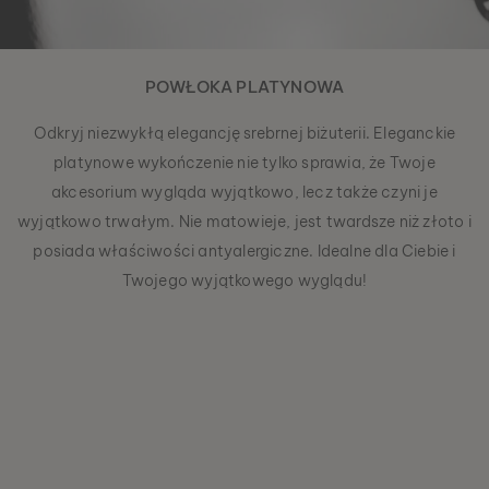
POWŁOKA PLATYNOWA
Odkryj niezwykłą elegancję srebrnej biżuterii. Eleganckie
platynowe wykończenie nie tylko sprawia, że Twoje
akcesorium wygląda wyjątkowo, lecz także czyni je
wyjątkowo trwałym. Nie matowieje, jest twardsze niż złoto i
posiada właściwości antyalergiczne. Idealne dla Ciebie i
Twojego wyjątkowego wyglądu!