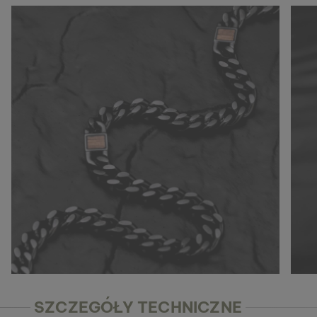
SZCZEGÓŁY TECHNICZNE