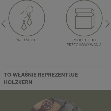
TWÓJ MODEL
PUDEŁKO DO
PRZECHOWYWANIA
TO WŁAŚNIE REPREZENTUJE
HOLZKERN