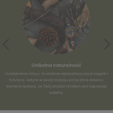
Unikalna naturalność
Ucieleśnienie natury, to właśnie reprezentują nasze zegarki i
biżuteria. Jedyne w swoim rodzaju połączenie drewna i
kamienia sprawia, że Twój produkt Holzkern jest naprawdę
unikalny.