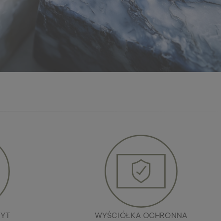
YT
WYŚCIÓŁKA OCHRONNA