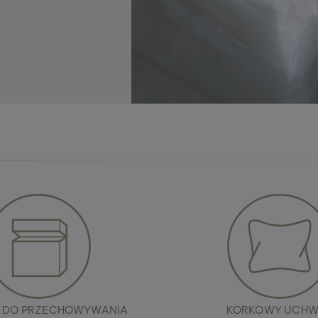
 DO PRZECHOWYWANIA
KORKOWY UCHW