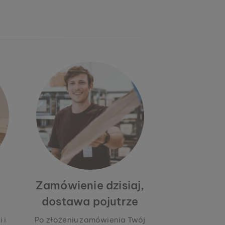
Zamówienie dzisiaj,
dostawa pojutrze
 i
Po złożeniu zamówienia Twój