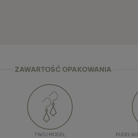
ZAWARTOŚĆ OPAKOWANIA
TWÓJ MODEL
PUDEŁKO