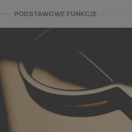
PODSTAWOWE FUNKCJE