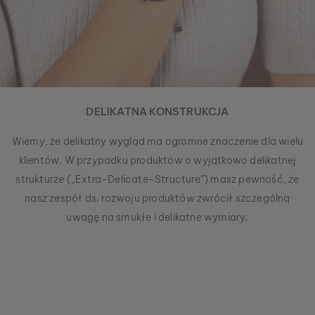
DELIKATNA KONSTRUKCJA
Wiemy, że delikatny wygląd ma ogromne znaczenie dla wielu
klientów. W przypadku produktów o wyjątkowo delikatnej
strukturze („Extra-Delicate-Structure”) masz pewność, że
nasz zespół ds. rozwoju produktów zwrócił szczególną
uwagę na smukłe i delikatne wymiary.