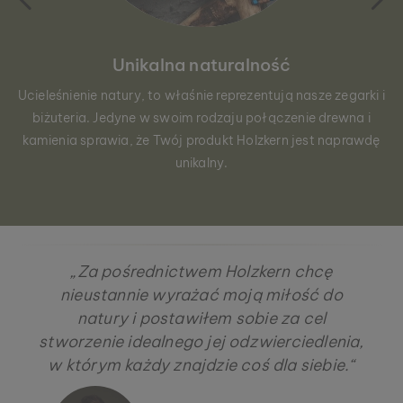
Unikalna naturalność
Ucieleśnienie natury, to właśnie reprezentują nasze zegarki i
biżuteria. Jedyne w swoim rodzaju połączenie drewna i
kamienia sprawia, że Twój produkt Holzkern jest naprawdę
unikalny.
„Za pośrednictwem Holzkern chcę
nieustannie wyrażać moją miłość do
natury i postawiłem sobie za cel
stworzenie idealnego jej odzwierciedlenia,
w którym każdy znajdzie coś dla siebie.“