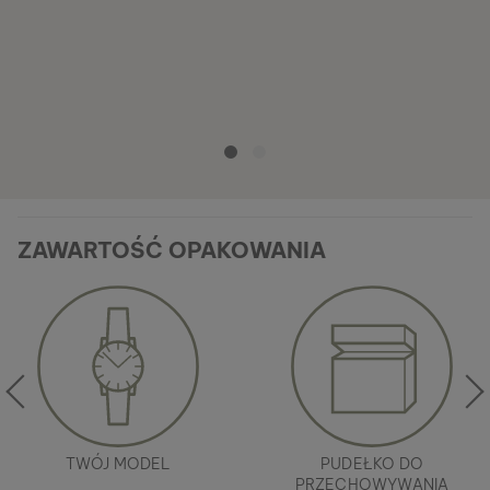
ZAWARTOŚĆ OPAKOWANIA
TWÓJ MODEL
PUDEŁKO DO
PRZECHOWYWANIA