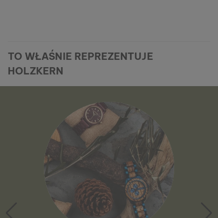
TO WŁAŚNIE REPREZENTUJE
HOLZKERN