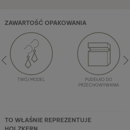
ZAWARTOŚĆ OPAKOWANIA
TWÓJ MODEL
PUDEŁKO DO
PRZECHOWYWANIA
TO WŁAŚNIE REPREZENTUJE
HOLZKERN