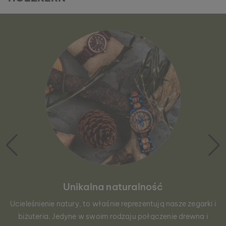
Unikalna naturalność
Ucieleśnienie natury, to właśnie reprezentują nasze zegarki i
biżuteria. Jedyne w swoim rodzaju połączenie drewna i