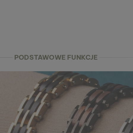
PODSTAWOWE FUNKCJE