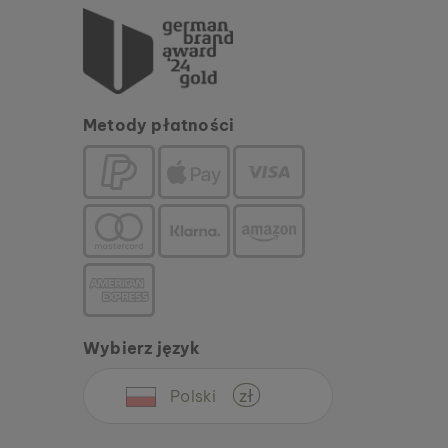
Metody płatności
Wybierz język
Polski
zł