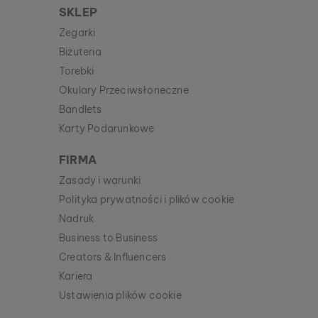
SKLEP
Zegarki
Biżuteria
Torebki
Okulary Przeciwsłoneczne
Bandlets
Karty Podarunkowe
FIRMA
Zasady i warunki
Polityka prywatności i plików cookie
Nadruk
Business to Business
Creators & Influencers
Kariera
Ustawienia plików cookie