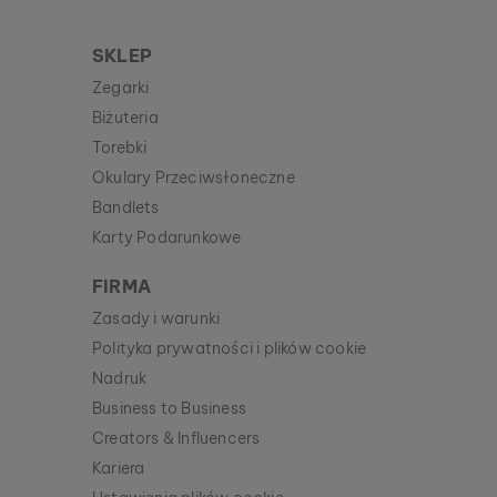
SKLEP
Zegarki
Biżuteria
Torebki
Okulary Przeciwsłoneczne
Bandlets
Karty Podarunkowe
FIRMA
Zasady i warunki
Polityka prywatności i plików cookie
Nadruk
Business to Business
Creators & Influencers
Kariera