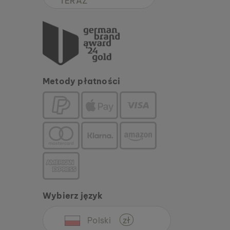
TERAZ
Metody płatności
Wybierz język
Polski
zł