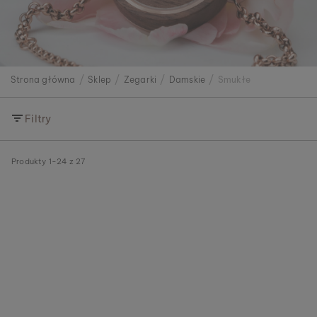
Strona główna
Sklep
Zegarki
Damskie
Smukłe
Filtry
Produkty
1
-
24
z
27