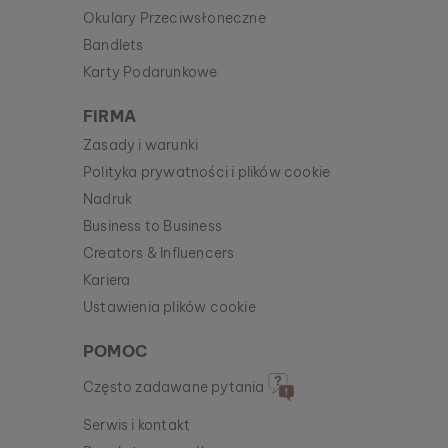
Okulary Przeciwsłoneczne
Bandlets
Karty Podarunkowe
FIRMA
Zasady i warunki
Polityka prywatności i plików cookie
Nadruk
Business to Business
Creators & Influencers
Kariera
Ustawienia plików cookie
POMOC
Często zadawane pytania
Serwis i kontakt