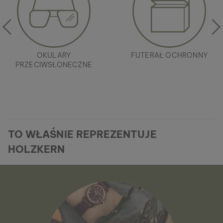
OKULARY
FUTERAŁ OCHRONNY
PRZECIWSŁONECZNE
TO WŁAŚNIE REPREZENTUJE
HOLZKERN