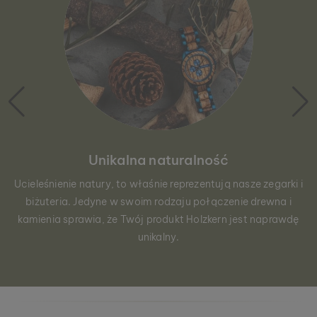
Unikalna naturalność
Ucieleśnienie natury, to właśnie reprezentują nasze zegarki i
biżuteria. Jedyne w swoim rodzaju połączenie drewna i
kamienia sprawia, że Twój produkt Holzkern jest naprawdę
unikalny.