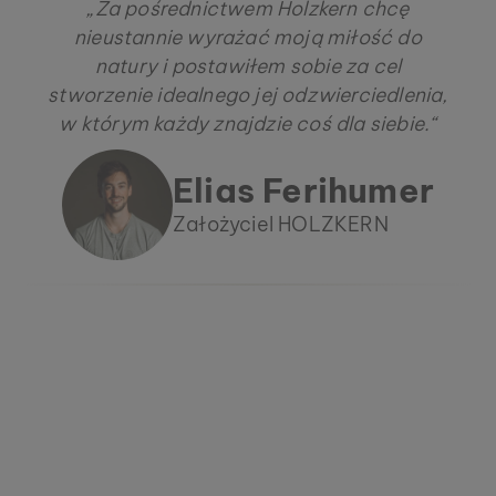
„Za pośrednictwem Holzkern chcę
nieustannie wyrażać moją miłość do
natury i postawiłem sobie za cel
stworzenie idealnego jej odzwierciedlenia,
w którym każdy znajdzie coś dla siebie.“
Elias Ferihumer
Założyciel HOLZKERN