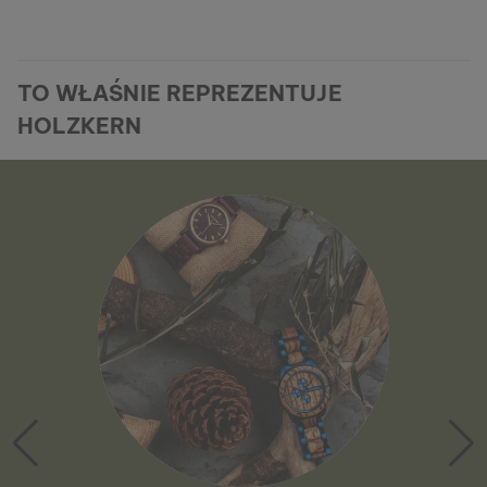
TO WŁAŚNIE REPREZENTUJE
HOLZKERN