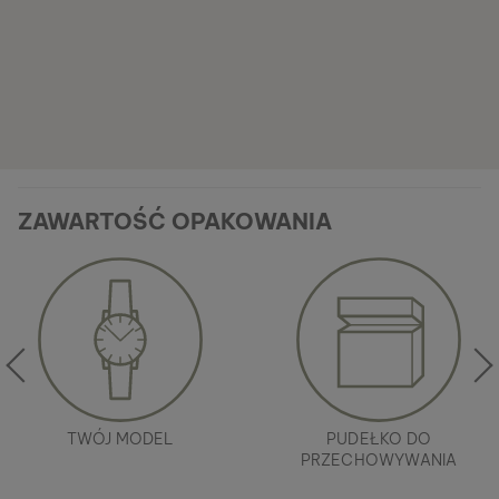
ZAWARTOŚĆ OPAKOWANIA
TWÓJ MODEL
PUDEŁKO DO
PRZECHOWYWANIA