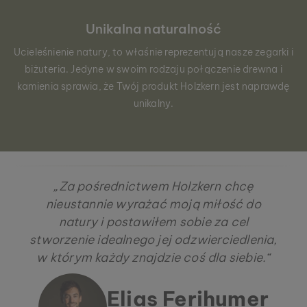
Unikalna naturalność
Ucieleśnienie natury, to właśnie reprezentują nasze zegarki i
biżuteria. Jedyne w swoim rodzaju połączenie drewna i
kamienia sprawia, że Twój produkt Holzkern jest naprawdę
unikalny.
„Za pośrednictwem Holzkern chcę
nieustannie wyrażać moją miłość do
natury i postawiłem sobie za cel
stworzenie idealnego jej odzwierciedlenia,
w którym każdy znajdzie coś dla siebie.“
Elias Ferihumer