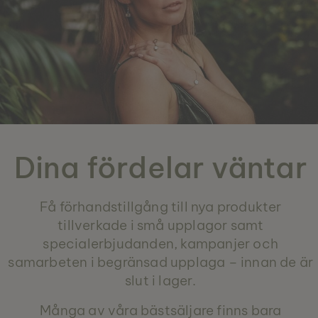
Dina fördelar väntar
Få förhandstillgång till nya produkter
tillverkade i små upplagor samt
specialerbjudanden, kampanjer och
samarbeten i begränsad upplaga – innan de är
slut i lager.
Många av våra bästsäljare finns bara