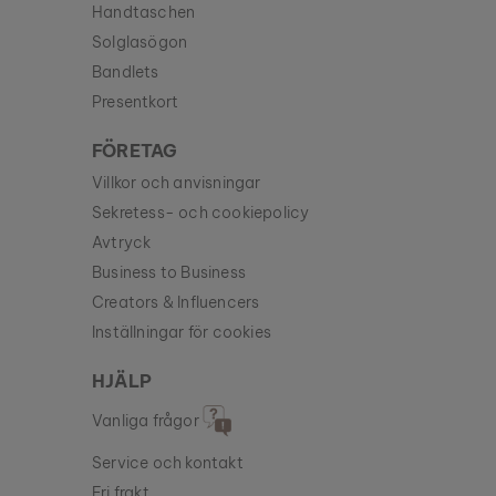
Handtaschen
Solglasögon
Bandlets
Presentkort
FÖRETAG
Villkor och anvisningar
Sekretess- och cookiepolicy
Avtryck
Business to Business
Creators & Influencers
Inställningar för cookies
HJÄLP
Vanliga frågor
Service och kontakt
Fri frakt