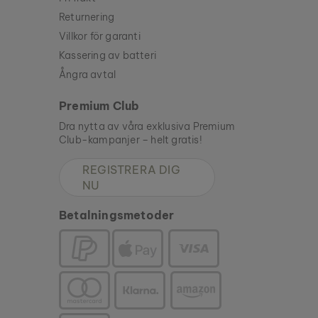
Returnering
Villkor för garanti
Kassering av batteri
Ångra avtal
Premium Club
Dra nytta av våra exklusiva Premium
Club-kampanjer – helt gratis!
REGISTRERA DIG
NU
Betalningsmetoder