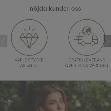
nöjda kunder oss
VARJE STYCKE
GRATIS LEVERANS
ÄR UNIKT
ÖVER HELA VÄRLDEN