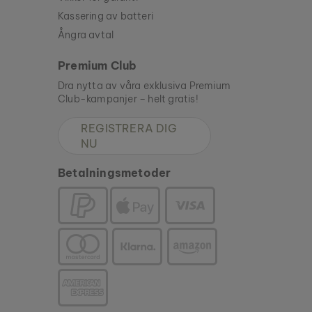
Kassering av batteri
Ångra avtal
Premium Club
Dra nytta av våra exklusiva Premium
Club-kampanjer – helt gratis!
REGISTRERA DIG
NU
Betalningsmetoder