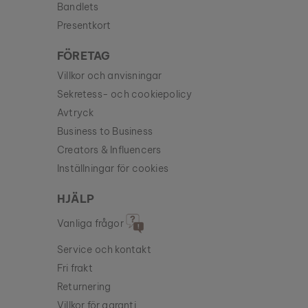
Bandlets
Presentkort
FÖRETAG
Villkor och anvisningar
Sekretess- och cookiepolicy
Avtryck
Business to Business
Creators & Influencers
Inställningar för cookies
HJÄLP
Vanliga frågor
Service och kontakt
Fri frakt
Returnering
Villkor för garanti