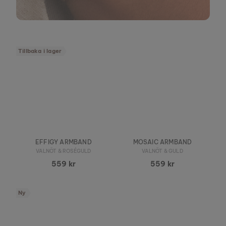
Tillbaka i lager
EFFIGY ARMBAND
MOSAIC ARMBAND
VALNÖT & ROSÉGULD
VALNÖT & GULD
559 kr
559 kr
Ny