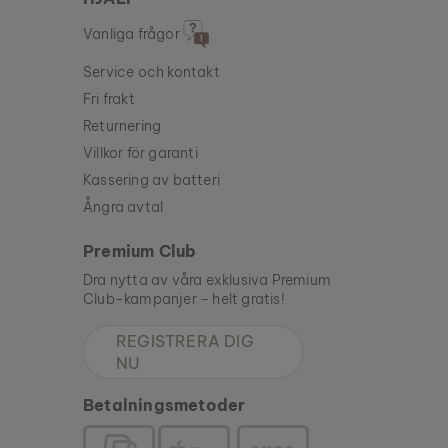
Vanliga frågor
Service och kontakt
Fri frakt
Returnering
Villkor för garanti
Kassering av batteri
Ångra avtal
Premium Club
Dra nytta av våra exklusiva Premium
Club-kampanjer – helt gratis!
REGISTRERA DIG
NU
Betalningsmetoder