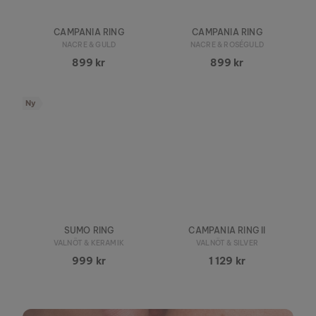
CAMPANIA RING
CAMPANIA RING
NACRE & GULD
NACRE & ROSÉGULD
899 kr
899 kr
Ny
SUMO RING
CAMPANIA RING II
VALNÖT & KERAMIK
VALNÖT & SILVER
999 kr
1 129 kr