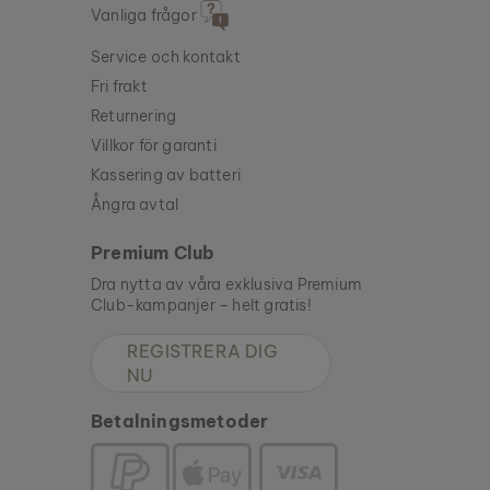
Vanliga frågor
Service och kontakt
Fri frakt
Returnering
Villkor för garanti
Kassering av batteri
Ångra avtal
Premium Club
Dra nytta av våra exklusiva Premium
Club-kampanjer – helt gratis!
REGISTRERA DIG
NU
Betalningsmetoder