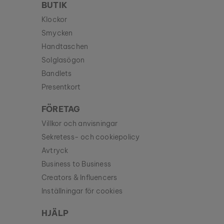
BUTIK
Klockor
Smycken
Handtaschen
Solglasögon
Bandlets
Presentkort
FÖRETAG
Villkor och anvisningar
Sekretess- och cookiepolicy
Avtryck
Business to Business
Creators & Influencers
Inställningar för cookies
HJÄLP