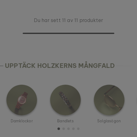
Du har sett 11 av 11 produkter
UPPTÄCK HOLZKERNS MÅNGFALD
Damklockor
Bandlets
Solglasögon