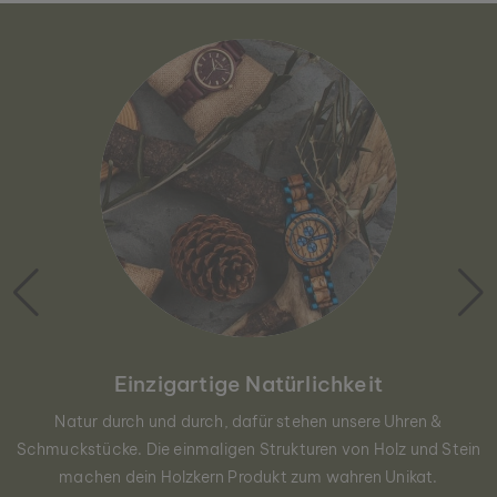
Einzigartige Natürlichkeit
Natur durch und durch, dafür stehen unsere Uhren &
Schmuckstücke. Die einmaligen Strukturen von Holz und Stein
machen dein Holzkern Produkt zum wahren Unikat.