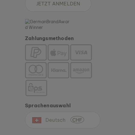
JETZT ANMELDEN
Zahlungsmethoden
Sprachenauswahl
Deutsch
CHF