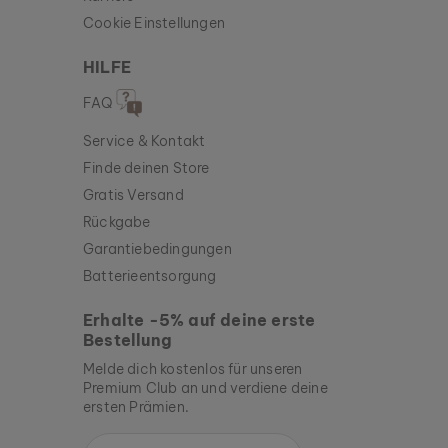
Cookie Einstellungen
HILFE
FAQ
Service & Kontakt
Finde deinen Store
Gratis Versand
Rückgabe
Garantiebedingungen
Batterieentsorgung
Erhalte -5% auf deine erste
Bestellung
Melde dich kostenlos für unseren
Premium Club an und verdiene deine
ersten Prämien.