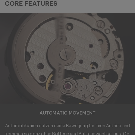
CORE FEATURES
AUTOMATIC MOVEMENT
Automatikuhren nutzen deine Bewegung für ihren Antrieb und
kommen so ganz ohne Batterie und Batteriewechsel aus. Ob