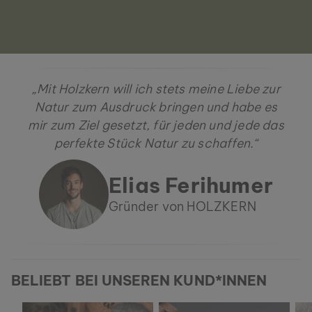
„Mit Holzkern will ich stets meine Liebe zur
Natur zum Ausdruck bringen und habe es
mir zum Ziel gesetzt, für jeden und jede das
perfekte Stück Natur zu schaffen.“
Elias Ferihumer
Gründer von HOLZKERN
BELIEBT BEI UNSEREN KUND*INNEN