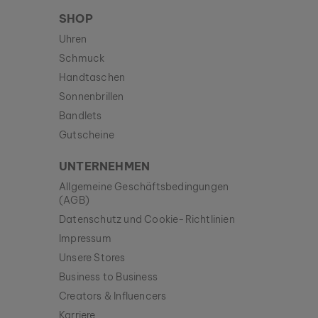
SHOP
Uhren
Schmuck
Handtaschen
Sonnenbrillen
Bandlets
Gutscheine
UNTERNEHMEN
Allgemeine Geschäftsbedingungen
(AGB)
Datenschutz und Cookie-Richtlinien
Impressum
Unsere Stores
Business to Business
Creators & Influencers
Karriere