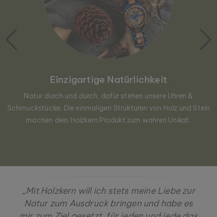
Einzigartige Natürlichkeit
Natur durch und durch, dafür stehen unsere Uhren &
Schmuckstücke. Die einmaligen Strukturen von Holz und Stein
machen dein Holzkern Produkt zum wahren Unikat.
„Mit Holzkern will ich stets meine Liebe zur
Natur zum Ausdruck bringen und habe es
mir zum Ziel gesetzt, für jeden und jede das