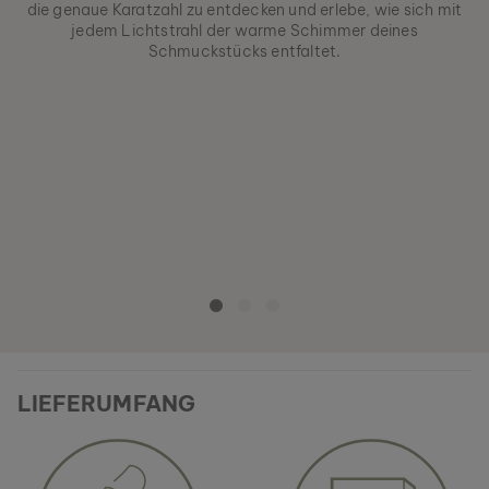
die genaue Karatzahl zu entdecken und erlebe, wie sich mit
jedem Lichtstrahl der warme Schimmer deines
Schmuckstücks entfaltet.
LIEFERUMFANG