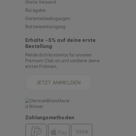
Gratis Versand
Rückgabe
Garantiebedingungen
Batterieentsorgung
Erhalte -5% auf deine erste
Bestellung
Melde dich kostenlos für unseren
Premium Club an und verdiene deine
ersten Prämien.
JETZT ANMELDEN
Zahlungsmethoden