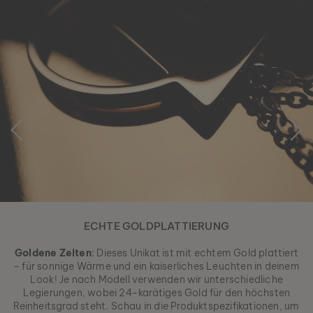
ECHTE GOLDPLATTIERUNG
Goldene Zeiten
: Dieses Unikat ist mit echtem Gold plattiert
– für sonnige Wärme und ein kaiserliches Leuchten in deinem
Look! Je nach Modell verwenden wir unterschiedliche
Legierungen, wobei 24-karätiges Gold für den höchsten
Reinheitsgrad steht. Schau in die Produktspezifikationen, um