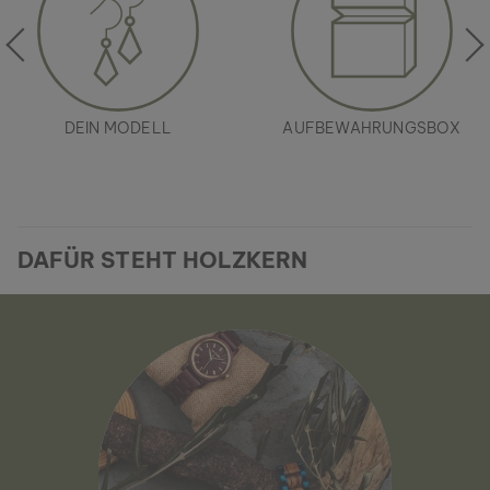
DEIN MODELL
AUFBEWAHRUNGSBOX
DAFÜR STEHT HOLZKERN