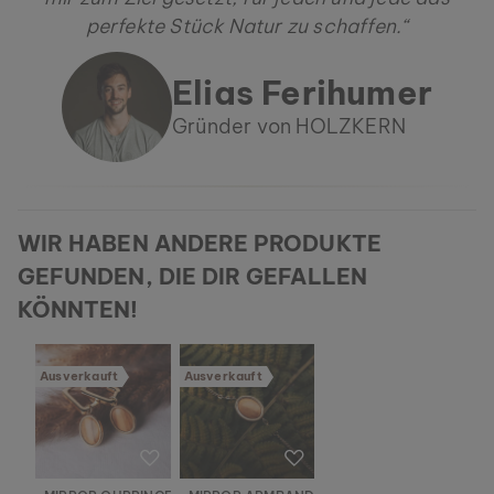
perfekte Stück Natur zu schaffen.“
Elias Ferihumer
Gründer von HOLZKERN
WIR HABEN ANDERE PRODUKTE
GEFUNDEN, DIE DIR GEFALLEN
KÖNNTEN!
Ausverkauft
Ausverkauft