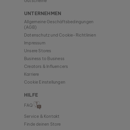
Gutscheine
UNTERNEHMEN
Allgemeine Geschäftsbedingungen
(AGB)
Datenschutz und Cookie-Richtlinien
Impressum
Unsere Stores
Business to Business
Creators & Influencers
Karriere
Cookie Einstellungen
HILFE
FAQ
Service & Kontakt
Finde deinen Store