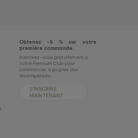
Obtenez -5 % sur votre
première commande.
Inscrivez-vous gratuitement à
notre Premium Club pour
commencer à gagner des
récompenses.
S'INSCRIRE
MAINTENANT
s