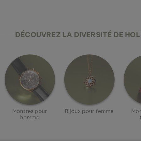
DÉCOUVREZ LA DIVERSITÉ DE HO
Montres pour
Bijoux pour femme
Mon
homme