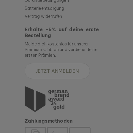
Garantiebedingungen
Batterieentsorgung
Vertrag widerrufen
Erhalte -5% auf deine erste
Bestellung
Melde dich kostenlos für unseren
Premium Club an und verdiene deine
ersten Prämien.
JETZT ANMELDEN
Zahlungsmethoden