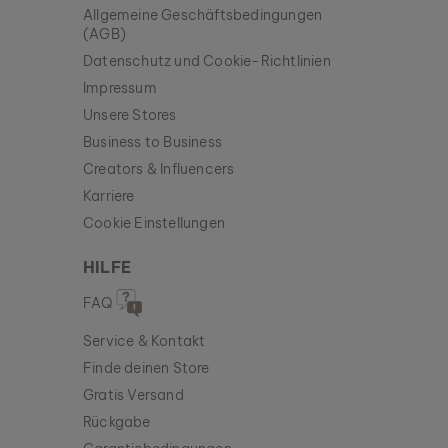
Allgemeine Geschäftsbedingungen
(AGB)
Datenschutz und Cookie-Richtlinien
Impressum
Unsere Stores
Business to Business
Creators & Influencers
Karriere
Cookie Einstellungen
HILFE
FAQ
Service & Kontakt
Finde deinen Store
Gratis Versand
Rückgabe