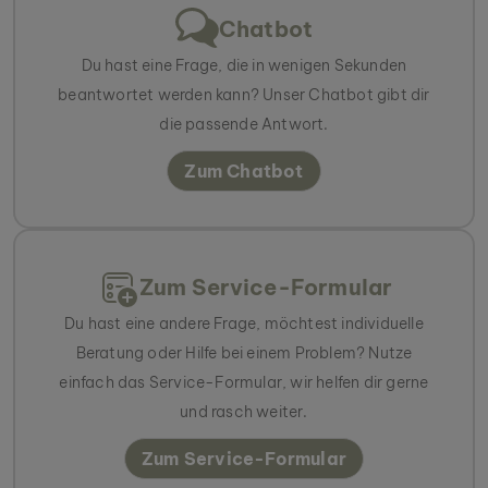
Chatbot
Du hast eine Frage, die in wenigen Sekunden
beantwortet werden kann? Unser Chatbot gibt dir
die passende Antwort.
Zum Chatbot
Zum Service-Formular
Du hast eine andere Frage, möchtest individuelle
Beratung oder Hilfe bei einem Problem? Nutze
einfach das Service-Formular, wir helfen dir gerne
und rasch weiter.
Zum Service-Formular