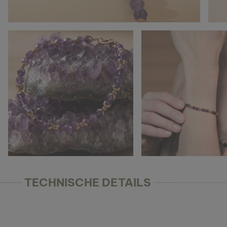
TECHNISCHE DETAILS