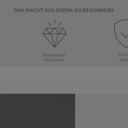
DAS MACHT HOLZKERN SO BESONDERS
Hochwertige
24 M
Materialien
Gara