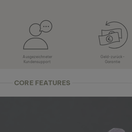
Ausgezeichneter
Geld-zurück-
Kundensupport
Garantie
CORE FEATURES