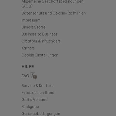
Allgemeine Geschäftsbedingungen
(AGB)
Datenschutz und Cookie-Richtlinien
Impressum
Unsere Stores
Business to Business
Creators & Influencers
Karriere
Cookie Einstellungen
HILFE
FAQ
Service & Kontakt
Finde deinen Store
Gratis Versand
Rückgabe
Garantiebedingungen