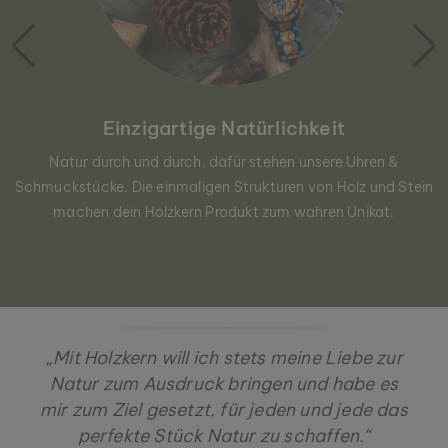
Einzigartige Natürlichkeit
Natur durch und durch, dafür stehen unsere Uhren &
Schmuckstücke. Die einmaligen Strukturen von Holz und Stein
machen dein Holzkern Produkt zum wahren Unikat.
„Mit Holzkern will ich stets meine Liebe zur
Natur zum Ausdruck bringen und habe es
mir zum Ziel gesetzt, für jeden und jede das
perfekte Stück Natur zu schaffen.“