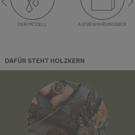
DEIN MODELL
AUFBEWAHRUNGSBOX
DAFÜR STEHT HOLZKERN