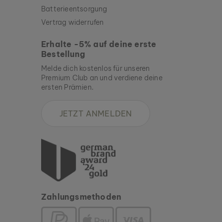
Batterieentsorgung
Vertrag widerrufen
Erhalte -5% auf deine erste
Bestellung
Melde dich kostenlos für unseren
Premium Club an und verdiene deine
ersten Prämien.
JETZT ANMELDEN
Zahlungsmethoden