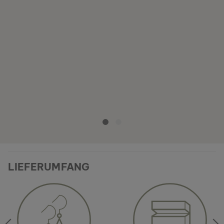
LIEFERUMFANG