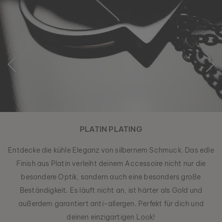
PLATIN PLATING
Entdecke die kühle Eleganz von silbernem Schmuck. Das edle
Finish aus Platin verleiht deinem Accessoire nicht nur die
besondere Optik, sondern auch eine besonders große
Beständigkeit. Es läuft nicht an, ist härter als Gold und
außerdem garantiert anti-allergen. Perfekt für dich und
deinen einzigartigen Look!