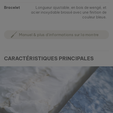
Bracelet
Longueur ajustable, en bois de wengé, et
acier inoxydable brossé avec une finition de
couleur bleue.
Manuel & plus d'informations sur la montre
CARACTÉRISTIQUES PRINCIPALES