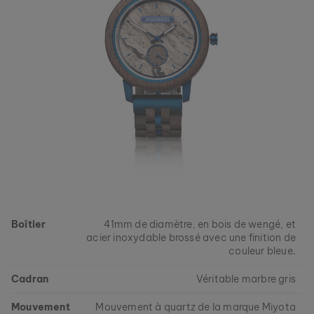
Boîtier
41mm de diamètre, en bois de wengé, et
acier inoxydable brossé avec une finition de
couleur bleue.
Cadran
Véritable marbre gris
Mouvement
Mouvement à quartz de la marque Miyota