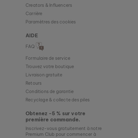
Creators & Influencers
Carrière
Paramètres des cookies
AIDE
FAQ
Formulaire de service
Trouvez votre boutique
Livraison gratuite
Retours
Conditions de garantie
Recyclage & collecte des piles
Obtenez -5 % sur votre
première commande.
Inscrivez-vous gratuitement à notre
Premium Club pour commencer à