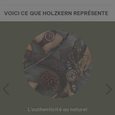
VOICI CE QUE HOLZKERN REPRÉSENTE
L’authenticité au naturel