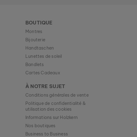
BOUTIQUE
Montres
Bijouterie
Handtaschen
Lunettes de soleil
Bandlets
Cartes Cadeaux
À NOTRE SUJET
Conditions générales de vente
Politique de confidentialité &
utilisation des cookies
Informations sur Holzkern
Nos boutiques
Business to Business