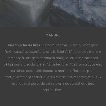
MARBRE
Une touche de luxe.
Le nom "marbre" vient du mot grec
"mármaros" qui signifie "pierre brillante". L'histoire du marbre
remonte à l'art grec et romain antique, où le marbre était
utilisé dans la sculpture et l'architecture. Avec sa structure et
sa teinte caractéristiques, le marbre offre un aspect
particulièrement esthétique qui fait de nos montres et bijoux
fabriqués à partir de cette pierre des créations très
particulières.