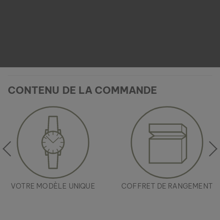
CONTENU DE LA COMMANDE
VOTRE MODÈLE UNIQUE
COFFRET DE RANGEMENT