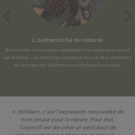
L’authenticité au naturel
Nos montres et nos bijoux représentent la nature sous toutes
ses facettes. Les structures uniques du bois et de la pierre font
de votre produit Holzkern une véritable pièce unique.
« Holzkern, c’est l’expression renouvelée de
mon amour pour la nature. Pour moi,
l’objectif est de créer un petit bout de