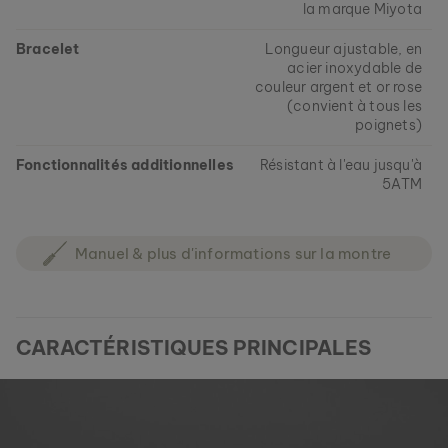
la marque Miyota
Bracelet
Longueur ajustable, en
acier inoxydable de
couleur argent et or rose
(convient à tous les
poignets)
Fonctionnalités additionnelles
Résistant à l'eau jusqu'à
5ATM
Manuel & plus d'informations sur la montre
CARACTÉRISTIQUES PRINCIPALES