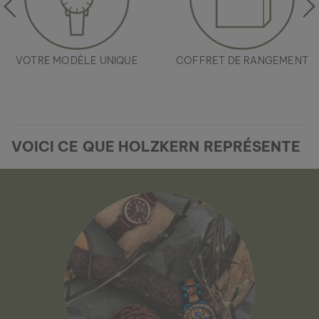
VOTRE MODÈLE UNIQUE
COFFRET DE RANGEMENT
VOICI CE QUE HOLZKERN REPRÉSENTE