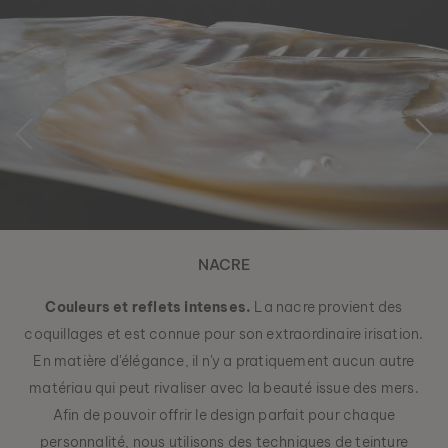
NACRE
Couleurs et reflets intenses.
La nacre provient des
coquillages et est connue pour son extraordinaire irisation.
En matière d'élégance, il n'y a pratiquement aucun autre
matériau qui peut rivaliser avec la beauté issue des mers.
Afin de pouvoir offrir le design parfait pour chaque
personnalité, nous utilisons des techniques de teinture