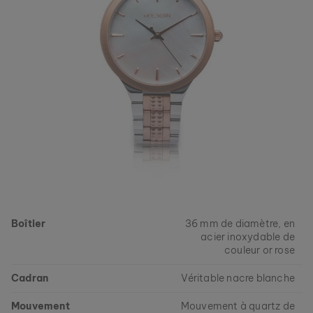
Boîtier
36 mm de diamètre, en
acier inoxydable de
couleur or rose
Cadran
Véritable nacre blanche
Mouvement
Mouvement à quartz de