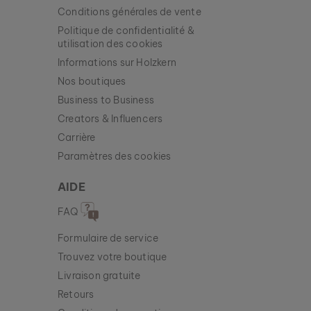
Conditions générales de vente
Politique de confidentialité &
utilisation des cookies
Informations sur Holzkern
Nos boutiques
Business to Business
Creators & Influencers
Carrière
Paramètres des cookies
AIDE
FAQ
Formulaire de service
Trouvez votre boutique
Livraison gratuite
Retours