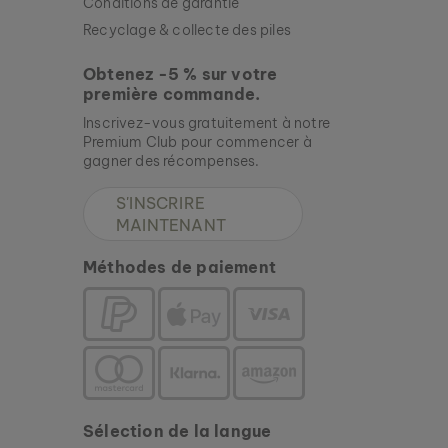
Conditions de garantie
Recyclage & collecte des piles
Obtenez -5 % sur votre
première commande.
Inscrivez-vous gratuitement à notre
Premium Club pour commencer à
gagner des récompenses.
S'INSCRIRE
MAINTENANT
Méthodes de paiement
Sélection de la langue