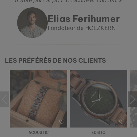
nature parfait pour chacune et chacun. »
Elias Ferihumer
Fondateur de HOLZKERN
LES PRÉFÉRÉS DE NOS CLIENTS
ACOUSTIC
EDISTO