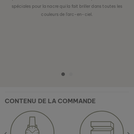
spéciales pour la nacre qui la fait briller dans toutes les
couleurs de l'arc-en-ciel.
CONTENU DE LA COMMANDE