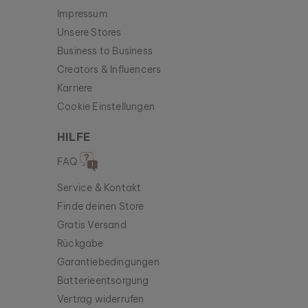
Impressum
Unsere Stores
Business to Business
Creators & Influencers
Karriere
Cookie Einstellungen
HILFE
FAQ
Service & Kontakt
Finde deinen Store
Gratis Versand
Rückgabe
Garantiebedingungen
Batterieentsorgung
Vertrag widerrufen