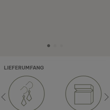
LIEFERUMFANG