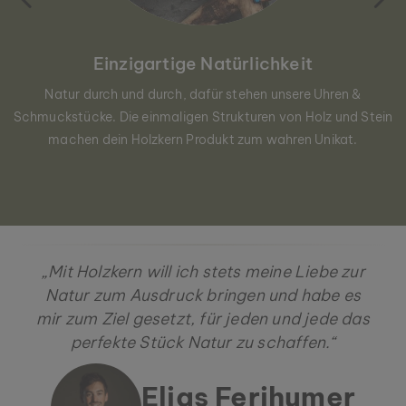
Einzigartige Natürlichkeit
Natur durch und durch, dafür stehen unsere Uhren &
Schmuckstücke. Die einmaligen Strukturen von Holz und Stein
machen dein Holzkern Produkt zum wahren Unikat.
„Mit Holzkern will ich stets meine Liebe zur
Natur zum Ausdruck bringen und habe es
mir zum Ziel gesetzt, für jeden und jede das
perfekte Stück Natur zu schaffen.“
Elias Ferihumer