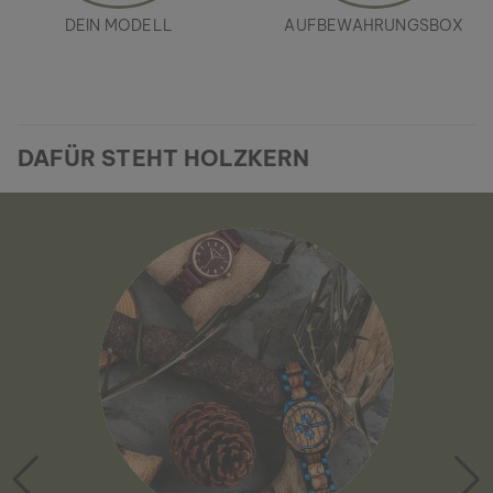
DEIN MODELL
AUFBEWAHRUNGSBOX
DAFÜR STEHT HOLZKERN