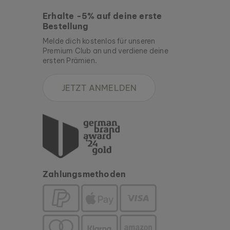
Erhalte -5% auf deine erste
Bestellung
Melde dich kostenlos für unseren
Premium Club an und verdiene deine
ersten Prämien.
JETZT ANMELDEN
Zahlungsmethoden