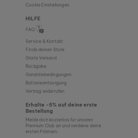
Cookie Einstellungen
HILFE
FAQ
Service & Kontakt
Finde deinen Store
Gratis Versand
Rückgabe
Garantiebedingungen
Batterieentsorgung
Vertrag widerrufen
Erhalte -5% auf deine erste
Bestellung
Melde dich kostenlos für unseren
Premium Club an und verdiene deine
ersten Prämien.