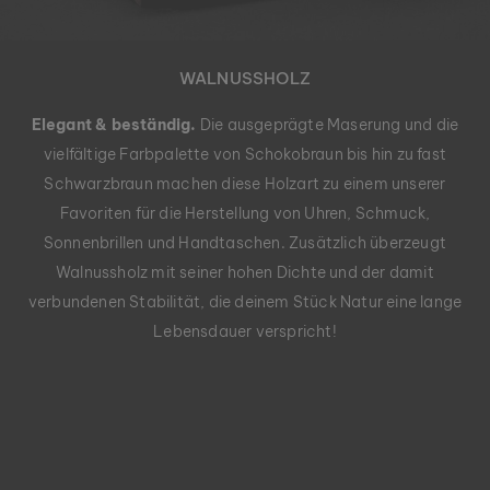
WALNUSSHOLZ
Elegant & beständig.
Die ausgeprägte Maserung und die
vielfältige Farbpalette von Schokobraun bis hin zu fast
Schwarzbraun machen diese Holzart zu einem unserer
Favoriten für die Herstellung von Uhren, Schmuck,
Sonnenbrillen und Handtaschen. Zusätzlich überzeugt
Walnussholz mit seiner hohen Dichte und der damit
verbundenen Stabilität, die deinem Stück Natur eine lange
Lebensdauer verspricht!