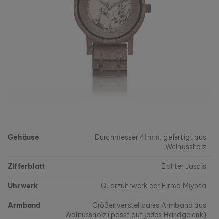
Gehäuse
Durchmesser 41mm, gefertigt aus
Walnussholz
Zifferblatt
Echter Jaspis
Uhrwerk
Quarzuhrwerk der Firma Miyota
Armband
Größenverstellbares Armband aus
Walnussholz (passt auf jedes Handgelenk)