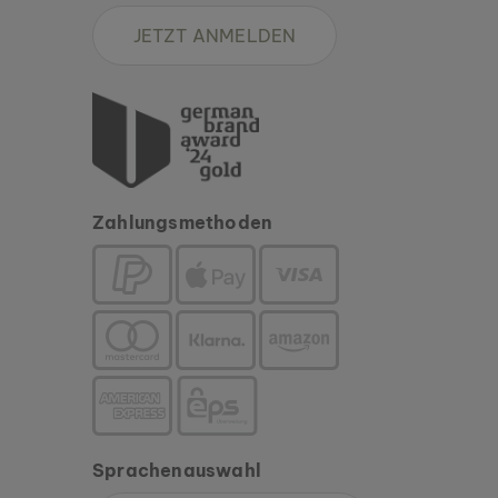
JETZT ANMELDEN
Zahlungsmethoden
Sprachenauswahl