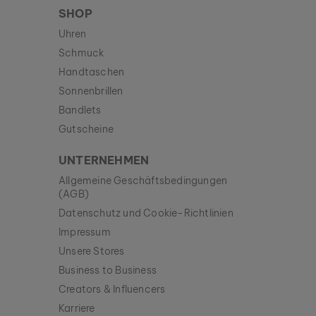
SHOP
Uhren
Schmuck
Handtaschen
Sonnenbrillen
Bandlets
Gutscheine
UNTERNEHMEN
Allgemeine Geschäftsbedingungen
(AGB)
Datenschutz und Cookie-Richtlinien
Impressum
Unsere Stores
Business to Business
Creators & Influencers
Karriere