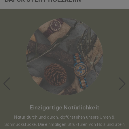
Einzigartige Natürlichkeit
Natur durch und durch, dafür stehen unsere Uhren &
Schmuckstücke. Die einmaligen Strukturen von Holz und Stein