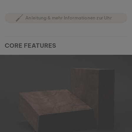
Anleitung & mehr Informationen zur Uhr
CORE FEATURES