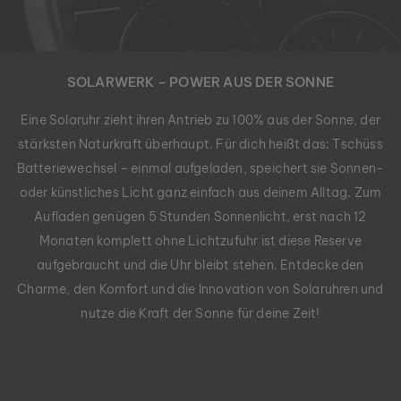
SOLARWERK – POWER AUS DER SONNE
Eine Solaruhr zieht ihren Antrieb zu 100% aus der Sonne, der
stärksten Naturkraft überhaupt. Für dich heißt das: Tschüss
Batteriewechsel – einmal aufgeladen, speichert sie Sonnen-
oder künstliches Licht ganz einfach aus deinem Alltag. Zum
Aufladen genügen 5 Stunden Sonnenlicht, erst nach 12
Monaten komplett ohne Lichtzufuhr ist diese Reserve
aufgebraucht und die Uhr bleibt stehen. Entdecke den
Charme, den Komfort und die Innovation von Solaruhren und
nutze die Kraft der Sonne für deine Zeit!