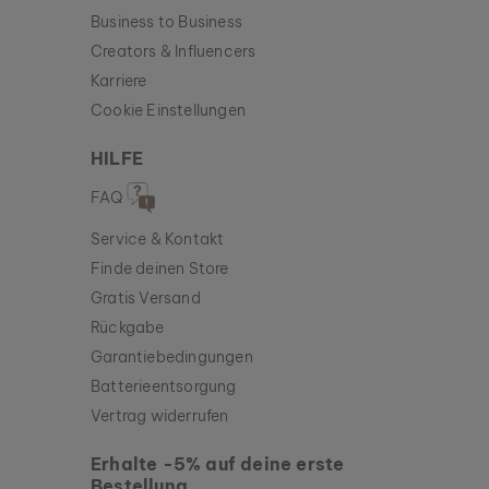
Business to Business
Creators & Influencers
Karriere
Cookie Einstellungen
HILFE
FAQ
Service & Kontakt
Finde deinen Store
Gratis Versand
Rückgabe
Garantiebedingungen
Batterieentsorgung
Vertrag widerrufen
Erhalte -5% auf deine erste
Bestellung