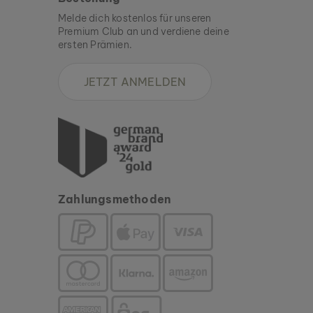
Melde dich kostenlos für unseren
Premium Club an und verdiene deine
ersten Prämien.
JETZT ANMELDEN
Zahlungsmethoden