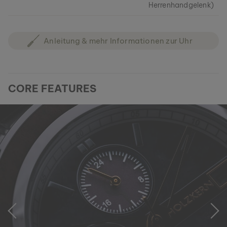
Herrenhandgelenk)
Anleitung & mehr Informationen zur Uhr
CORE FEATURES