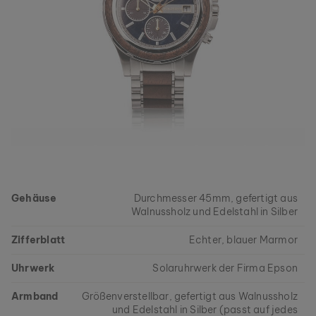
Gehäuse
Durchmesser 45mm, gefertigt aus
Walnussholz und Edelstahl in Silber
Zifferblatt
Echter, blauer Marmor
Uhrwerk
Solaruhrwerk der Firma Epson
Armband
Größenverstellbar, gefertigt aus Walnussholz
und Edelstahl in Silber (passt auf jedes