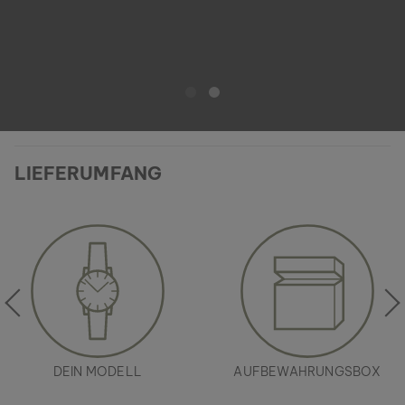
LIEFERUMFANG
DEIN MODELL
AUFBEWAHRUNGSBOX