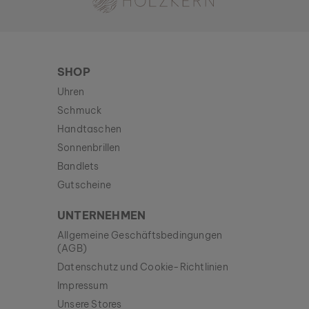
SHOP
Uhren
Schmuck
Handtaschen
Sonnenbrillen
Bandlets
Gutscheine
UNTERNEHMEN
Allgemeine Geschäftsbedingungen
(AGB)
Datenschutz und Cookie-Richtlinien
Impressum
Unsere Stores