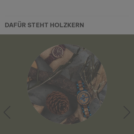
DAFÜR STEHT HOLZKERN