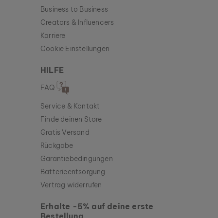
Business to Business
Creators & Influencers
Karriere
Cookie Einstellungen
HILFE
FAQ
Service & Kontakt
Finde deinen Store
Gratis Versand
Rückgabe
Garantiebedingungen
Batterieentsorgung
Vertrag widerrufen
Erhalte -5% auf deine erste
Bestellung