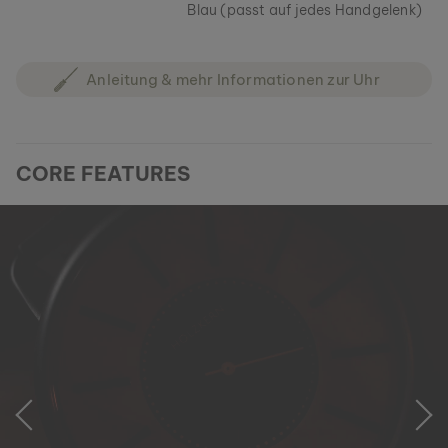
Blau (passt auf jedes Handgelenk)
Anleitung & mehr Informationen zur Uhr
CORE FEATURES