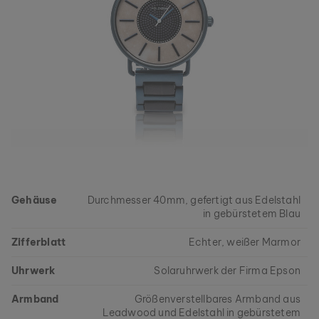
Gehäuse
Durchmesser 40mm, gefertigt aus Edelstahl
in gebürstetem Blau
Zifferblatt
Echter, weißer Marmor
Uhrwerk
Solaruhrwerk der Firma Epson
Armband
Größenverstellbares Armband aus
Leadwood und Edelstahl in gebürstetem