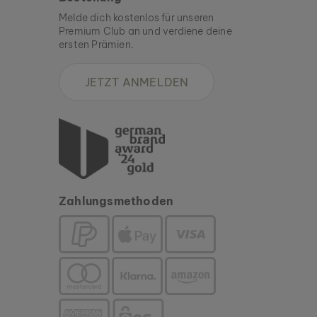
Melde dich kostenlos für unseren
Premium Club an und verdiene deine
ersten Prämien.
JETZT ANMELDEN
Zahlungsmethoden