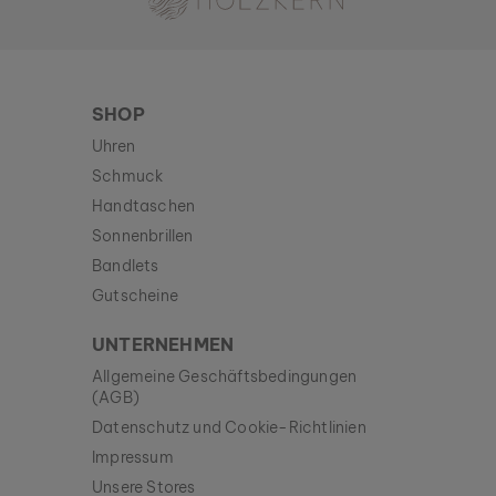
SHOP
Uhren
Schmuck
Handtaschen
Sonnenbrillen
Bandlets
Gutscheine
UNTERNEHMEN
Allgemeine Geschäftsbedingungen
(AGB)
Datenschutz und Cookie-Richtlinien
Impressum
Unsere Stores