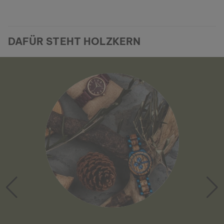
DAFÜR STEHT HOLZKERN