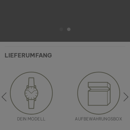
LIEFERUMFANG
DEIN MODELL
AUFBEWAHRUNGSBOX