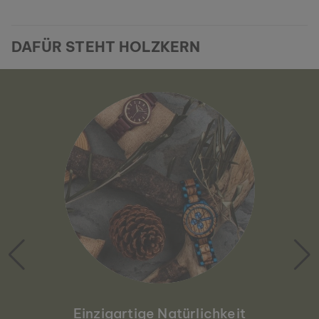
DAFÜR STEHT HOLZKERN
Einzigartige Natürlichkeit