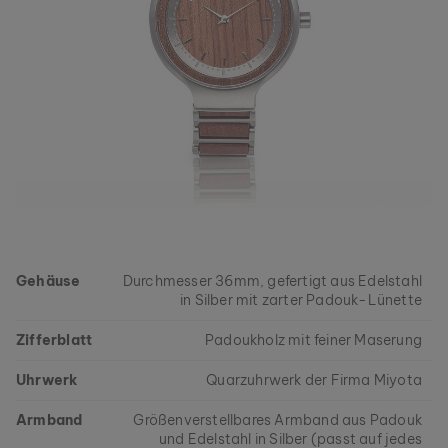
Gehäuse
Durchmesser 36mm, gefertigt aus Edelstahl
in Silber mit zarter Padouk-Lünette
Zifferblatt
Padoukholz mit feiner Maserung
Uhrwerk
Quarzuhrwerk der Firma Miyota
Armband
Größenverstellbares Armband aus Padouk
und Edelstahl in Silber (passt auf jedes