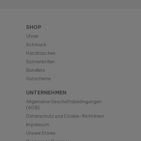
SHOP
Uhren
Schmuck
Handtaschen
Sonnenbrillen
Bandlets
Gutscheine
UNTERNEHMEN
Allgemeine Geschäftsbedingungen
(AGB)
Datenschutz und Cookie-Richtlinien
Impressum
Unsere Stores