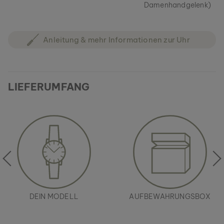
Damenhandgelenk)
Anleitung & mehr Informationen zur Uhr
LIEFERUMFANG
DEIN MODELL
AUFBEWAHRUNGSBOX