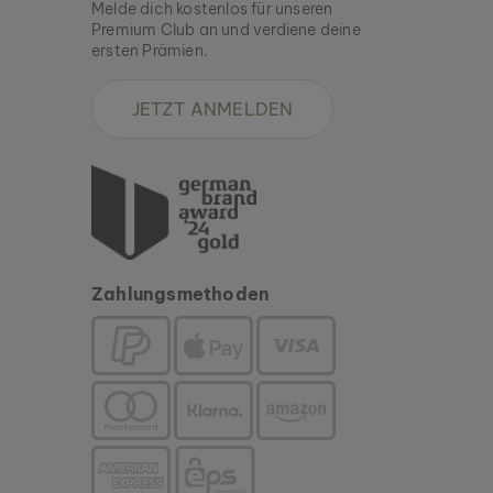
Melde dich kostenlos für unseren
Premium Club an und verdiene deine
ersten Prämien.
JETZT ANMELDEN
Zahlungsmethoden