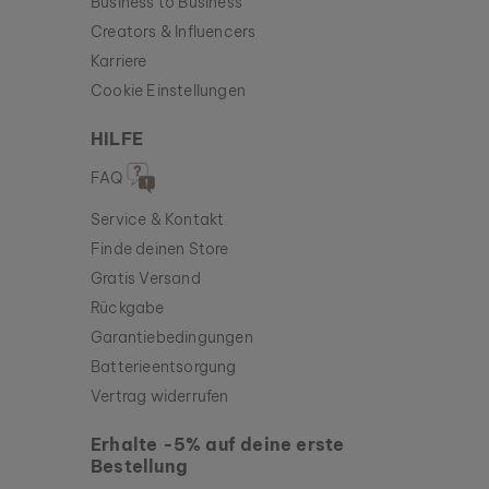
Business to Business
Creators & Influencers
Karriere
Cookie Einstellungen
HILFE
FAQ
Service & Kontakt
Finde deinen Store
Gratis Versand
Rückgabe
Garantiebedingungen
Batterieentsorgung
Vertrag widerrufen
Erhalte -5% auf deine erste
Bestellung