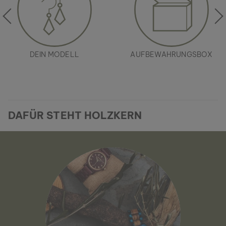
DEIN MODELL
AUFBEWAHRUNGSBOX
DAFÜR STEHT HOLZKERN