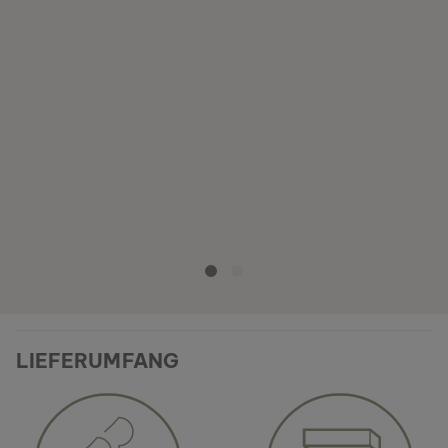
LIEFERUMFANG