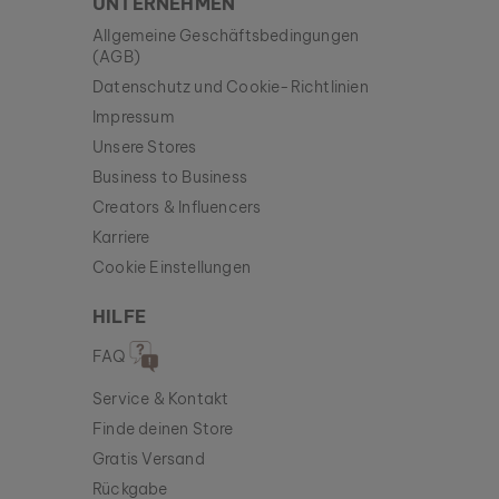
UNTERNEHMEN
Allgemeine Geschäftsbedingungen
(AGB)
Datenschutz und Cookie-Richtlinien
Impressum
Unsere Stores
Business to Business
Creators & Influencers
Karriere
Cookie Einstellungen
HILFE
FAQ
Service & Kontakt
Finde deinen Store
Gratis Versand
Rückgabe