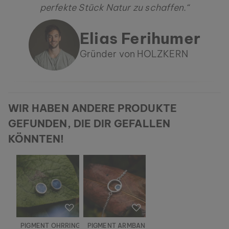
perfekte Stück Natur zu schaffen.“
Elias Ferihumer
Gründer von HOLZKERN
WIR HABEN ANDERE PRODUKTE
GEFUNDEN, DIE DIR GEFALLEN
KÖNNTEN!
PIGMENT OHRRINGE
PIGMENT ARMBAND