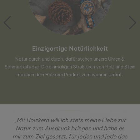
Einzigartige Natürlichkeit
Natur durch und durch, dafür stehen unsere Uhren &
Schmuckstücke. Die einmaligen Strukturen von Holz und Stein
machen dein Holzkern Produkt zum wahren Unikat.
„Mit Holzkern will ich stets meine Liebe zur
Natur zum Ausdruck bringen und habe es
mir zum Ziel gesetzt, für jeden und jede das