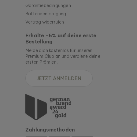
Garantiebedingungen
Batterieentsorgung
Vertrag widerrufen
Erhalte -5% auf deine erste
Bestellung
Melde dich kostenlos für unseren
Premium Club an und verdiene deine
ersten Prämien.
JETZT ANMELDEN
Zahlungsmethoden