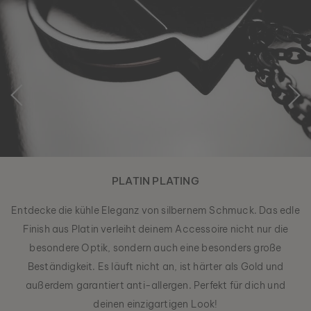
PLATIN PLATING
Entdecke die kühle Eleganz von silbernem Schmuck. Das edle
Finish aus Platin verleiht deinem Accessoire nicht nur die
besondere Optik, sondern auch eine besonders große
Beständigkeit. Es läuft nicht an, ist härter als Gold und
außerdem garantiert anti-allergen. Perfekt für dich und
deinen einzigartigen Look!