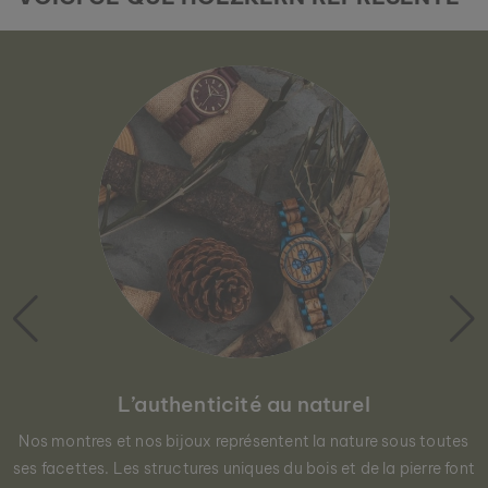
L’authenticité au naturel
Nos montres et nos bijoux représentent la nature sous toutes
ses facettes. Les structures uniques du bois et de la pierre font