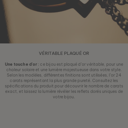
VÉRITABLE PLAQUÉ OR
Une touche d'or
: ce bijou est plaqué d’or véritable, pour une
chaleur solaire et une lumière majestueuse dans votre style.
Selon les modèles, différentes finitions sont utilisées, l’or 24
carats représentant la plus grande pureté. Consultez les
spécifications du produit pour découvrir le nombre de carats
exact, et laissez la lumière révéler les reflets dorés uniques de
votre bijou.