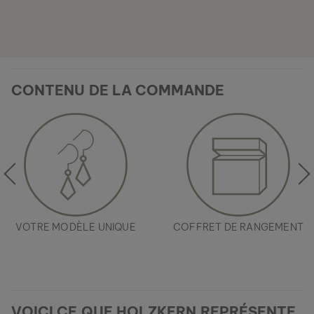
CONTENU DE LA COMMANDE
VOTRE MODÈLE UNIQUE
COFFRET DE RANGEMENT
VOICI CE QUE HOLZKERN REPRÉSENTE