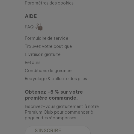
Paramètres des cookies
AIDE
FAQ
Formulaire de service
Trouvez votre boutique
Livraison gratuite
Retours
Conditions de garantie
Recyclage & collecte des piles
Obtenez -5 % sur votre
première commande.
Inscrivez-vous gratuitement à notre
Premium Club pour commencer à
gagner des récompenses.
S'INSCRIRE