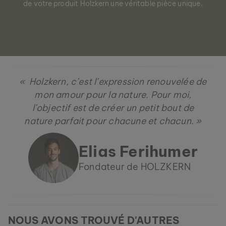
de votre produit Holzkern une véritable pièce unique.
« Holzkern, c’est l’expression renouvelée de
mon amour pour la nature. Pour moi,
l’objectif est de créer un petit bout de
nature parfait pour chacune et chacun. »
Elias Ferihumer
Fondateur de HOLZKERN
NOUS AVONS TROUVÉ D'AUTRES