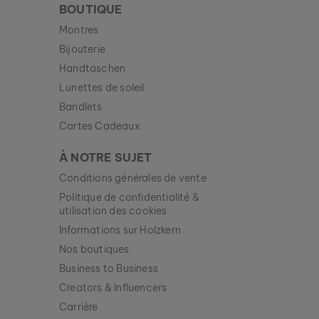
BOUTIQUE
Montres
Bijouterie
Handtaschen
Lunettes de soleil
Bandlets
Cartes Cadeaux
À NOTRE SUJET
Conditions générales de vente
Politique de confidentialité &
utilisation des cookies
Informations sur Holzkern
Nos boutiques
Business to Business
Creators & Influencers
Carrière