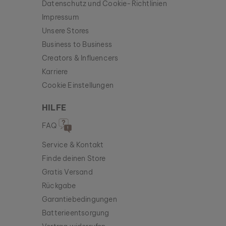
Datenschutz und Cookie-Richtlinien
Impressum
Unsere Stores
Business to Business
Creators & Influencers
Karriere
Cookie Einstellungen
HILFE
FAQ
Service & Kontakt
Finde deinen Store
Gratis Versand
Rückgabe
Garantiebedingungen
Batterieentsorgung