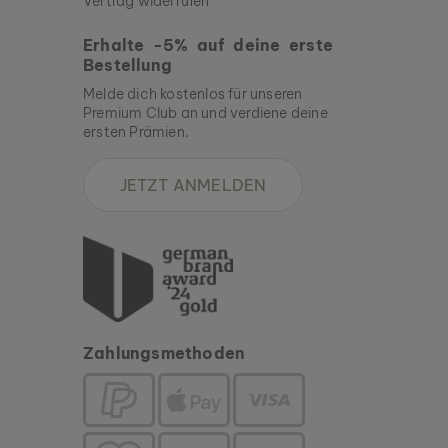
Vertrag widerrufen
Erhalte -5% auf deine erste
Bestellung
Melde dich kostenlos für unseren
Premium Club an und verdiene deine
ersten Prämien.
JETZT ANMELDEN
Zahlungsmethoden