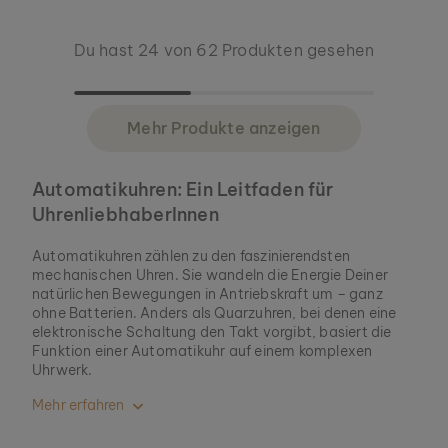
Du hast 24 von 62 Produkten gesehen
Mehr Produkte anzeigen
Automatikuhren: Ein Leitfaden für
UhrenliebhaberInnen
Automatikuhren zählen zu den faszinierendsten
mechanischen Uhren. Sie wandeln die Energie Deiner
natürlichen Bewegungen in Antriebskraft um – ganz
ohne Batterien. Anders als Quarzuhren, bei denen eine
elektronische Schaltung den Takt vorgibt, basiert die
Funktion einer Automatikuhr auf einem komplexen
Uhrwerk.
Mehr erfahren