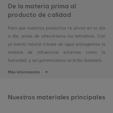
De la materia prima al
producto de calidad
Para que nuestros productos te sirvan en tu día
a día, antes de ofrecértelos los refinamos. Con
un barniz natural a base de agua protegemos la
madera de influencias externas como la
humedad, y así garantizamos un brillo duradero.
Más información
Nuestros materiales principales