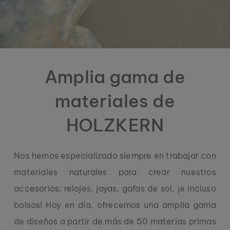
Amplia gama de
materiales de
HOLZKERN
Nos hemos especializado siempre en trabajar con
materiales naturales para crear nuestros
accesorios: relojes, joyas, gafas de sol, ¡e incluso
bolsos! Hoy en día, ofrecemos una amplia gama
de diseños a partir de más de 50 materias primas