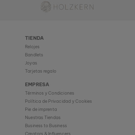
TIENDA
Relojes
Bandlets
Joyas
Tarjetas regalo
EMPRESA
Términos y Condiciones
Política de Privacidad y Cookies
Pie de imprenta
Nuestras Tiendas
Business to Business
Creators & Influencers