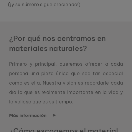
(¡y su número sigue creciendo!).
¿Por qué nos centramos en
materiales naturales?
Primero y principal, queremos ofrecer a cada
persona una pieza única que sea tan especial
como es ella. Nuestra visión es recordarle cada
día lo que es realmente importante en la vida y
lo valioso que es su tiempo.
Más información
¿Cómo escogemos el material