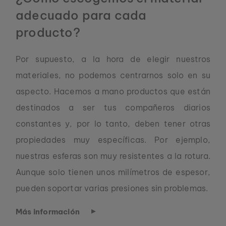
adecuado para cada
producto?
Por supuesto, a la hora de elegir nuestros
materiales, no podemos centrarnos solo en su
aspecto. Hacemos a mano productos que están
destinados a ser tus compañeros diarios
constantes y, por lo tanto, deben tener otras
propiedades muy específicas. Por ejemplo,
nuestras esferas son muy resistentes a la rotura.
Aunque solo tienen unos milímetros de espesor,
pueden soportar varias presiones sin problemas.
Más información