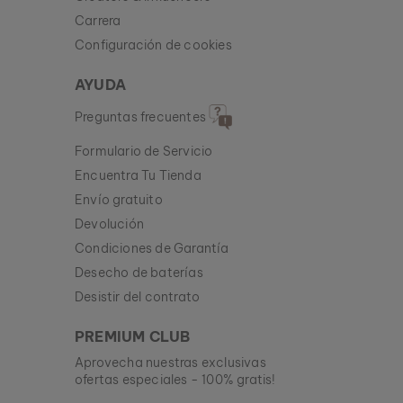
Carrera
Configuración de cookies
AYUDA
Preguntas frecuentes
Formulario de Servicio
Encuentra Tu Tienda
Envío gratuito
Devolución
Condiciones de Garantía
Desecho de baterías
Desistir del contrato
PREMIUM CLUB
Aprovecha nuestras exclusivas
ofertas especiales - 100% gratis!