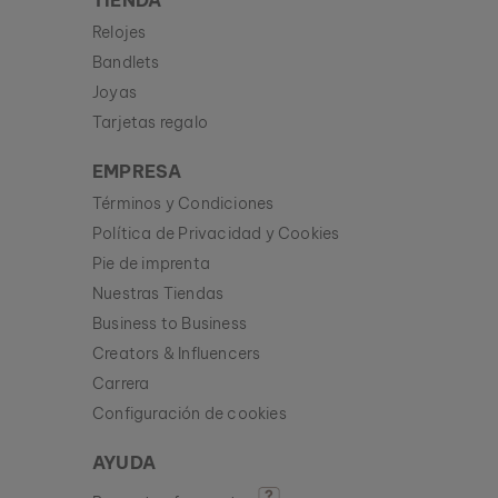
TIENDA
Relojes
Bandlets
Joyas
Tarjetas regalo
EMPRESA
Términos y Condiciones
Política de Privacidad y Cookies
Pie de imprenta
Nuestras Tiendas
Business to Business
Creators & Influencers
Carrera
Configuración de cookies
AYUDA