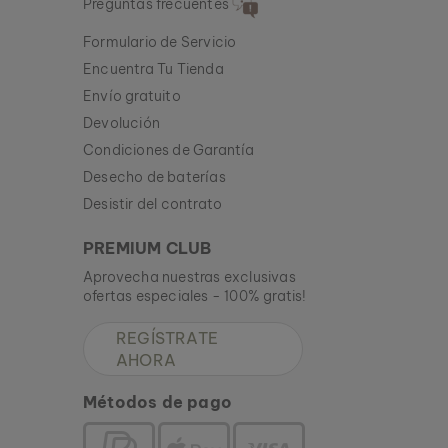
Preguntas frecuentes
Formulario de Servicio
Encuentra Tu Tienda
Envío gratuito
Devolución
Condiciones de Garantía
Desecho de baterías
Desistir del contrato
PREMIUM CLUB
Aprovecha nuestras exclusivas
ofertas especiales - 100% gratis!
REGÍSTRATE
AHORA
Métodos de pago