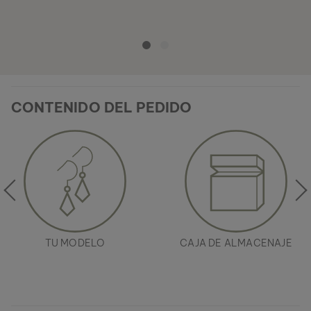
CONTENIDO DEL PEDIDO
TU MODELO
CAJA DE ALMACENAJE