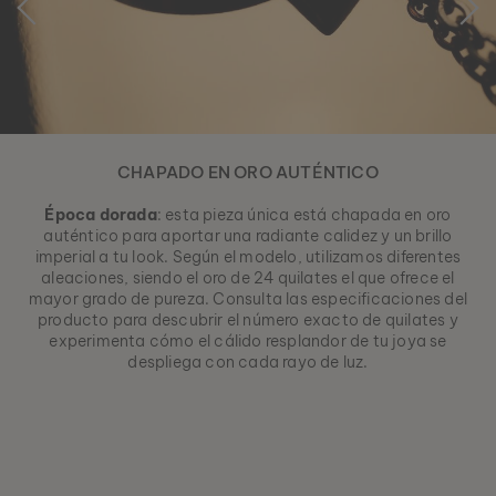
CHAPADO EN ORO AUTÉNTICO
Época dorada
: esta pieza única está chapada en oro
auténtico para aportar una radiante calidez y un brillo
imperial a tu look. Según el modelo, utilizamos diferentes
aleaciones, siendo el oro de 24 quilates el que ofrece el
mayor grado de pureza. Consulta las especificaciones del
producto para descubrir el número exacto de quilates y
experimenta cómo el cálido resplandor de tu joya se
despliega con cada rayo de luz.