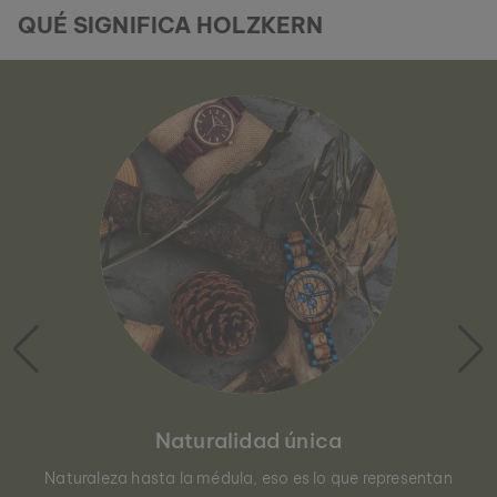
QUÉ SIGNIFICA HOLZKERN
Naturalidad única
Naturaleza hasta la médula, eso es lo que representan