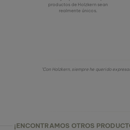
productos de Holzkern sean
realmente únicos.
"Con Holzkern, siempre he querido expresar
¡ENCONTRAMOS OTROS PRODUCTO