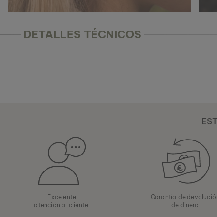
DETALLES TÉCNICOS
EST
Excelente
Garantía de devoluci
atención al cliente
de dinero