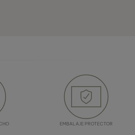
RCHO
EMBALAJE PROTECTOR