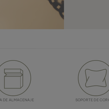
A DE ALMACENAJE
SOPORTE DE CO