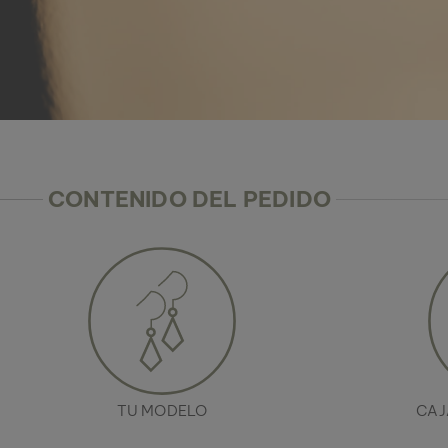
CONTENIDO DEL PEDIDO
TU MODELO
CAJ