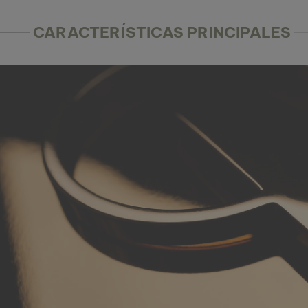
CARACTERÍSTICAS PRINCIPALES