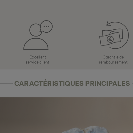
Excellent
Garantie de
service client
remboursement
CARACTÉRISTIQUES PRINCIPALES