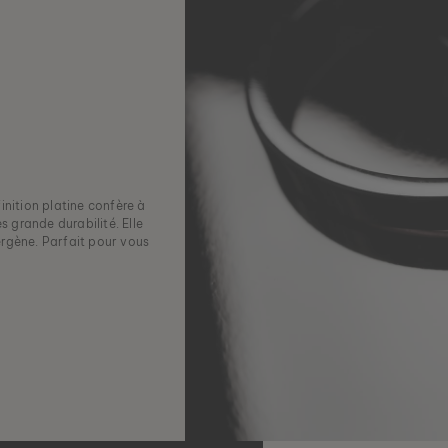
inition platine confère à
s grande durabilité. Elle
lergène. Parfait pour vous