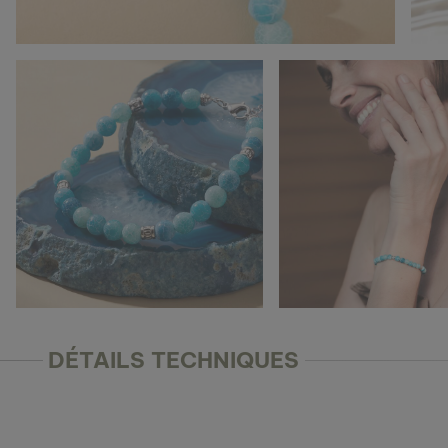
DÉTAILS TECHNIQUES