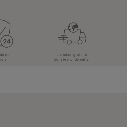
tie de
Livraison gratuite
mois
dans le monde entier