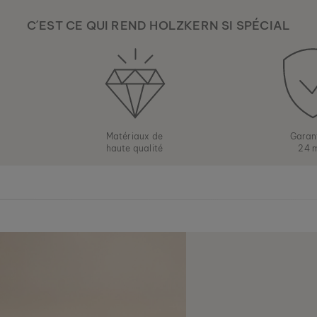
C´EST CE QUI REND HOLZKERN SI SPÉCIAL
Matériaux de
Garan
haute qualité
24 