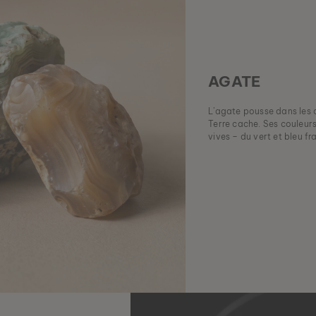
AGATE
L’agate pousse dans les 
Terre cache. Ses couleurs
vives – du vert et bleu fr