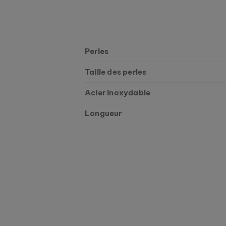
Perles
Taille des perles
Acier inoxydable
Longueur