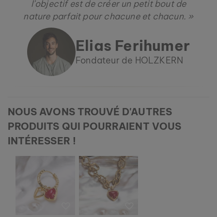
l’objectif est de créer un petit bout de
nature parfait pour chacune et chacun. »
Elias Ferihumer
Fondateur de HOLZKERN
NOUS AVONS TROUVÉ D'AUTRES
PRODUITS QUI POURRAIENT VOUS
INTÉRESSER !
BRACELET MIDSOMMAR
AVENTURINE & OR