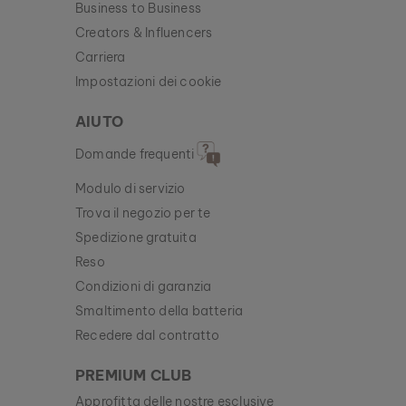
Business to Business
Creators & Influencers
Carriera
Impostazioni dei cookie
AIUTO
Domande frequenti
Modulo di servizio
Trova il negozio per te
Spedizione gratuita
Reso
Condizioni di garanzia
Smaltimento della batteria
Recedere dal contratto
PREMIUM CLUB
Approfitta delle nostre esclusive