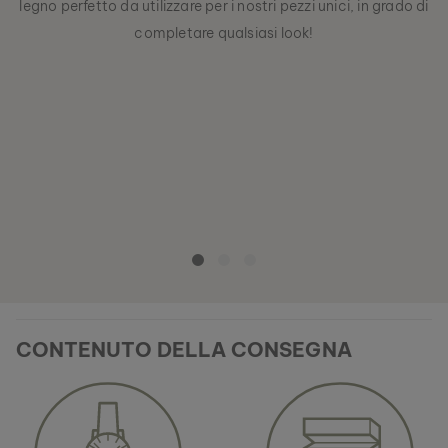
legno perfetto da utilizzare per i nostri pezzi unici, in grado di
completare qualsiasi look!
CONTENUTO DELLA CONSEGNA