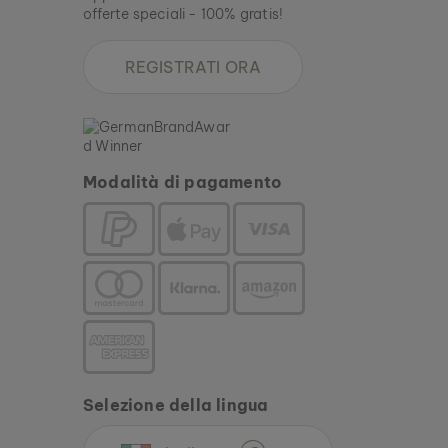
offerte speciali - 100% gratis!
REGISTRATI ORA
Modalità di pagamento
Selezione della lingua