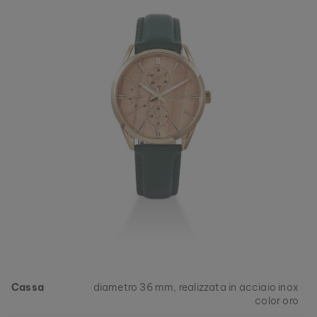
Cassa
diametro 36 mm, realizzata in acciaio inox
color oro