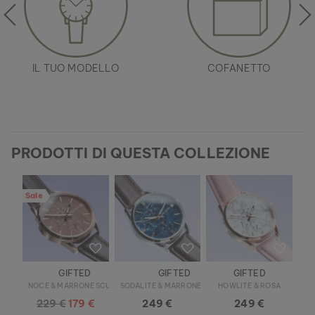
IL TUO MODELLO
COFANETTO
PRODOTTI DI QUESTA COLLEZIONE
Sale
GIFTED
GIFTED
GIFTED
NOCE & MARRONE SCURO
SODALITE & MARRONE SCURO
HOWLITE & ROSA
229 €
179 €
249 €
249 €