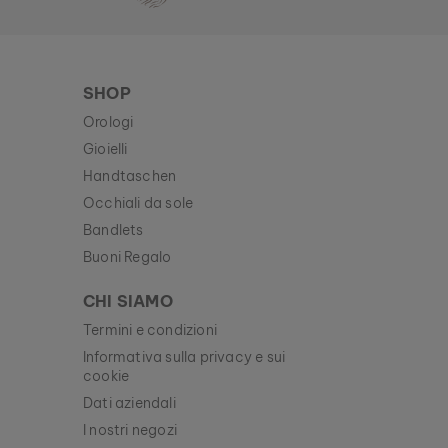
SHOP
Orologi
Gioielli
Handtaschen
Occhiali da sole
Bandlets
Buoni Regalo
CHI SIAMO
Termini e condizioni
Informativa sulla privacy e sui
cookie
Dati aziendali
I nostri negozi