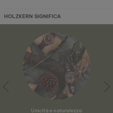
HOLZKERN SIGNIFICA
Unicità e naturalezza