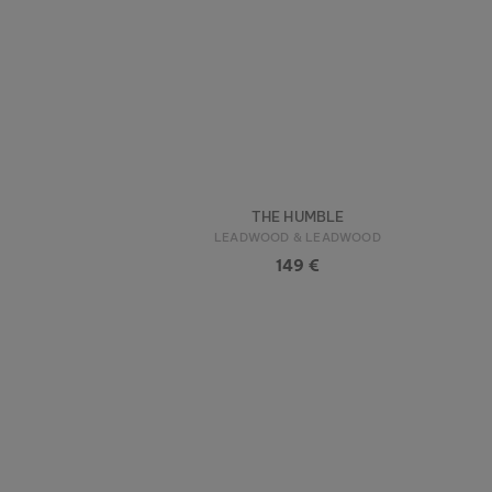
THE HUMBLE
LEADWOOD & LEADWOOD
149 €