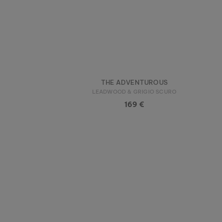
THE ADVENTUROUS
LEADWOOD & GRIGIO SCURO
169 €