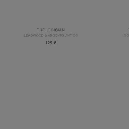
THE LOGICIAN
LEADWOOD & ARGENTO ANTICO
NO
129 €