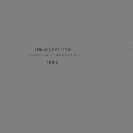
THE ENCHANTING
LEADWOOD & ARGENTO ANTICO
129 €