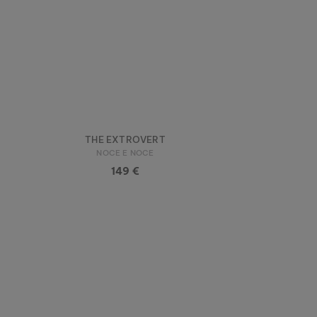
THE EXTROVERT
NOCE E NOCE
149 €