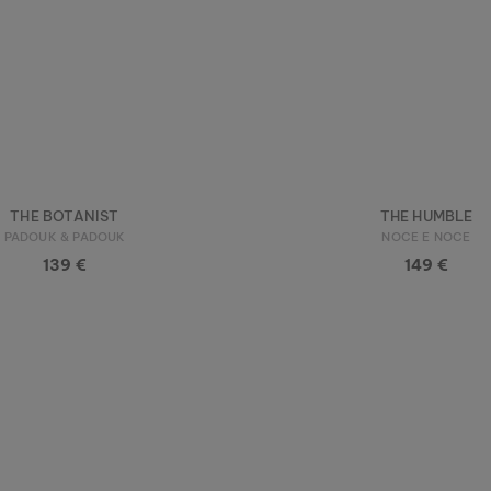
THE BOTANIST
THE HUMBLE
PADOUK & PADOUK
NOCE E NOCE
139 €
149 €