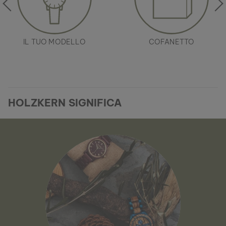
IL TUO MODELLO
COFANETTO
HOLZKERN SIGNIFICA