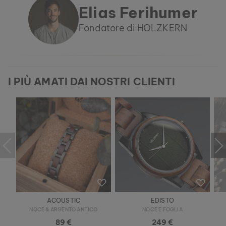
Elias Ferihumer
Fondatore di HOLZKERN
I PIÙ AMATI DAI NOSTRI CLIENTI
ACOUSTIC
EDISTO
NOCE & ARGENTO ANTICO
NOCE E FOGLIA
89 €
249 €