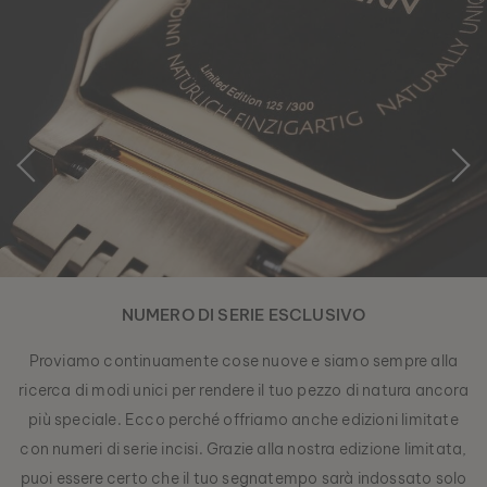
NUMERO DI SERIE ESCLUSIVO
Proviamo continuamente cose nuove e siamo sempre alla
ricerca di modi unici per rendere il tuo pezzo di natura ancora
più speciale. Ecco perché offriamo anche edizioni limitate
con numeri di serie incisi. Grazie alla nostra edizione limitata,
puoi essere certo che il tuo segnatempo sarà indossato solo