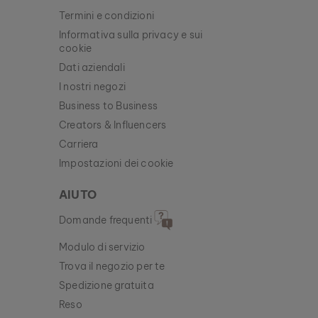
Termini e condizioni
Informativa sulla privacy e sui
cookie
Dati aziendali
I nostri negozi
Business to Business
Creators & Influencers
Carriera
Impostazioni dei cookie
AIUTO
Domande frequenti
Modulo di servizio
Trova il negozio per te
Spedizione gratuita
Reso