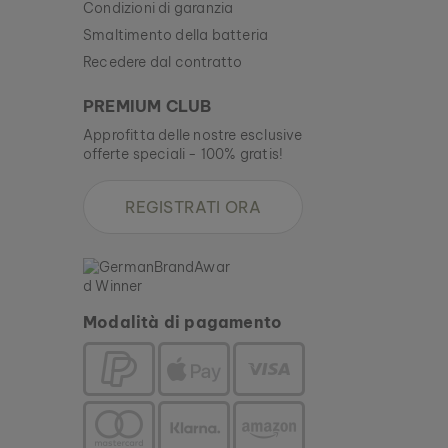
Condizioni di garanzia
Smaltimento della batteria
Recedere dal contratto
PREMIUM CLUB
Approfitta delle nostre esclusive
offerte speciali - 100% gratis!
REGISTRATI ORA
Modalità di pagamento