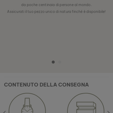
da poche centinaia di persone al mondo.
Assicurati il tuo pezzo unico di natura finché è disponibile!
CONTENUTO DELLA CONSEGNA