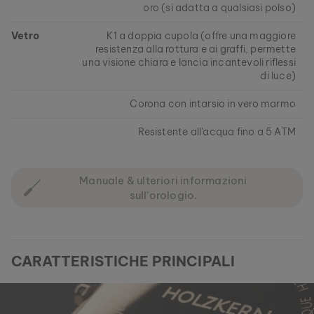
oro (si adatta a qualsiasi polso)
Vetro
K1 a doppia cupola (offre una maggiore
resistenza alla rottura e ai graffi, permette
una visione chiara e lancia incantevoli riflessi
di luce)
Corona con intarsio in vero marmo
Resistente all'acqua fino a 5 ATM
Manuale & ulteriori informazioni
sull'orologio.
CARATTERISTICHE PRINCIPALI