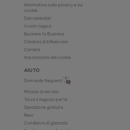
Informativa sulla privacy e sui
cookie
Dati aziendali
I nostri negozi
Business to Business
Creators & Influencers
Carriera
Impostazioni dei cookie
AIUTO
Domande frequenti
Modulo di servizio
Trova il negozio per te
Spedizione gratuita
Reso
Condizioni di garanzia