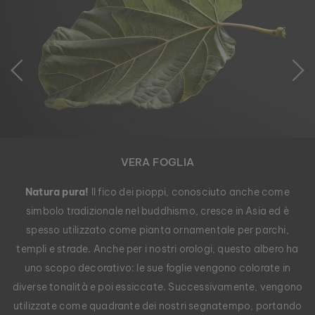
VERA FOGLIA
Natura pura!
Il fico dei pioppi, conosciuto anche come
simbolo tradizionale nel buddhismo, cresce in Asia ed è
spesso utilizzato come pianta ornamentale per parchi,
templi e strade. Anche per i nostri orologi, questo albero ha
uno scopo decorativo: le sue foglie vengono colorate in
diverse tonalità e poi essiccate. Successivamente, vengono
utilizzate come quadrante dei nostri segnatempo, portando