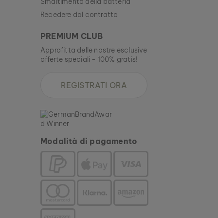
Smaltimento della batteria
Recedere dal contratto
PREMIUM CLUB
Approfitta delle nostre esclusive
offerte speciali - 100% gratis!
REGISTRATI ORA
Modalità di pagamento