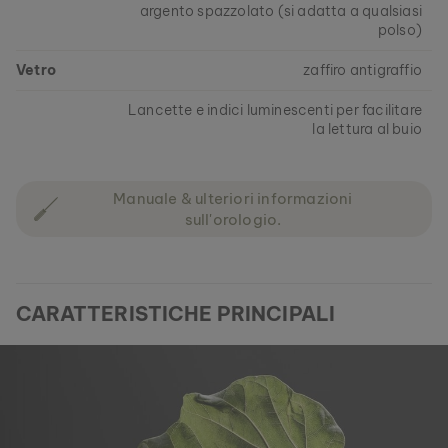
argento spazzolato (si adatta a qualsiasi
polso)
Vetro
zaffiro antigraffio
Lancette e indici luminescenti per facilitare
la lettura al buio
Manuale & ulteriori informazioni
sull'orologio.
CARATTERISTICHE PRINCIPALI