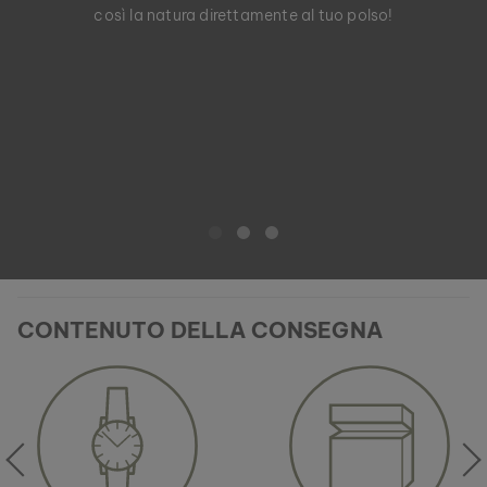
così la natura direttamente al tuo polso!
CONTENUTO DELLA CONSEGNA