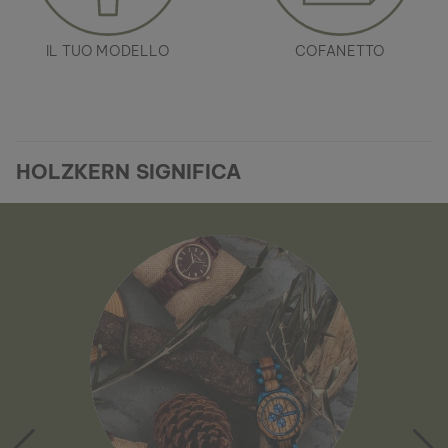
IL TUO MODELLO
COFANETTO
HOLZKERN SIGNIFICA