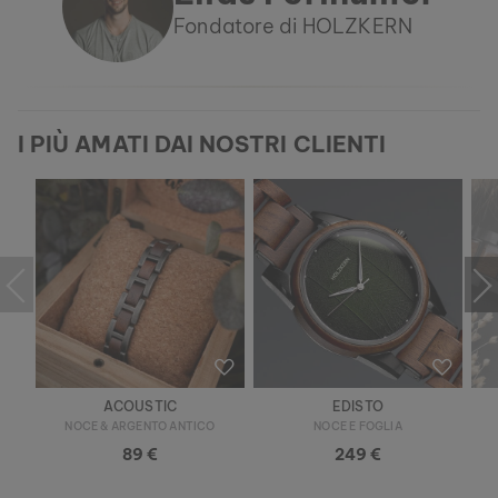
Fondatore di HOLZKERN
I PIÙ AMATI DAI NOSTRI CLIENTI
ACOUSTIC
EDISTO
NOCE & ARGENTO ANTICO
NOCE E FOGLIA
89 €
249 €