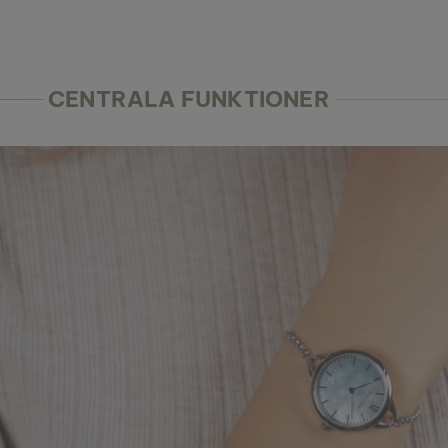
CENTRALA FUNKTIONER