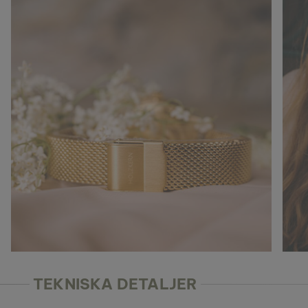
TEKNISKA DETALJER