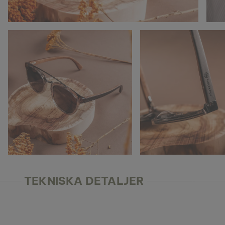
TEKNISKA DETALJER