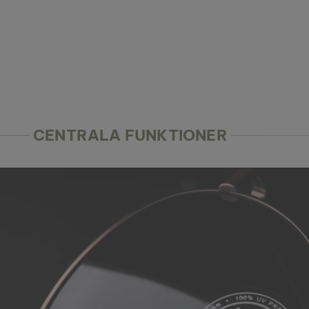
CENTRALA FUNKTIONER