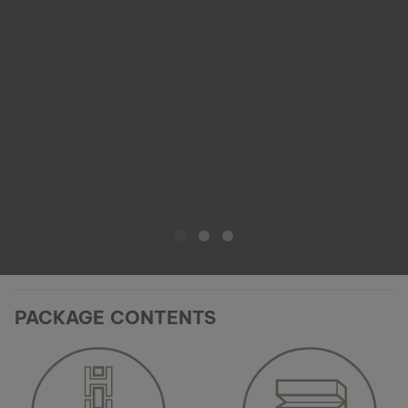
PACKAGE CONTENTS