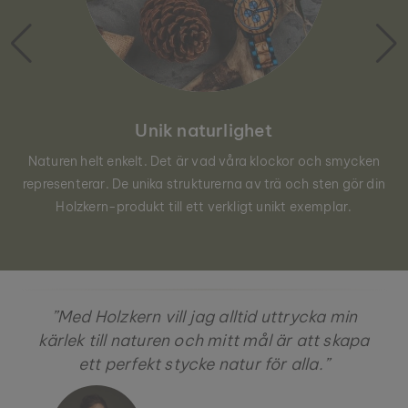
Unik naturlighet
Naturen helt enkelt. Det är vad våra klockor och smycken
representerar. De unika strukturerna av trä och sten gör din
Holzkern-produkt till ett verkligt unikt exemplar.
”Med Holzkern vill jag alltid uttrycka min
kärlek till naturen och mitt mål är att skapa
ett perfekt stycke natur för alla.”