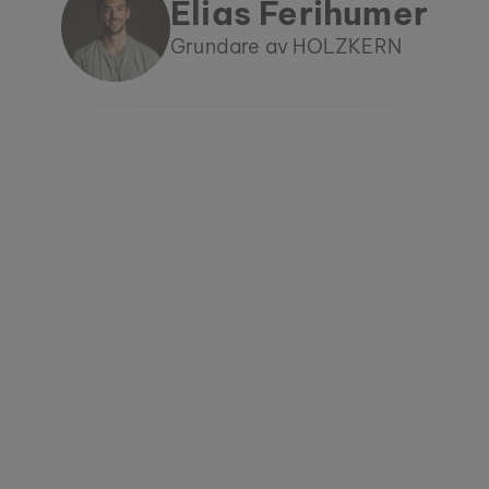
Elias Ferihumer
Grundare av HOLZKERN