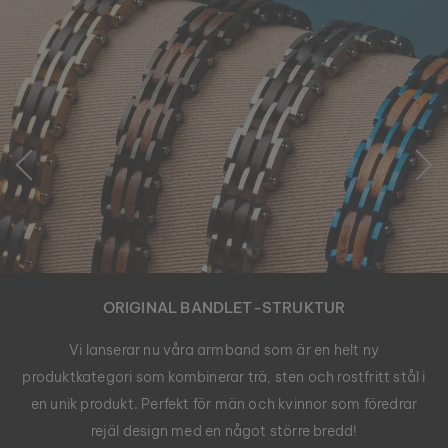
ORIGINAL BANDLET-STRUKTUR
Vi lanserar nu våra armband som är en helt ny
produktkategori som kombinerar trä, sten och rostfritt stål i
en unik produkt. Perfekt för män och kvinnor som föredrar
rejäl design med en något större bredd!