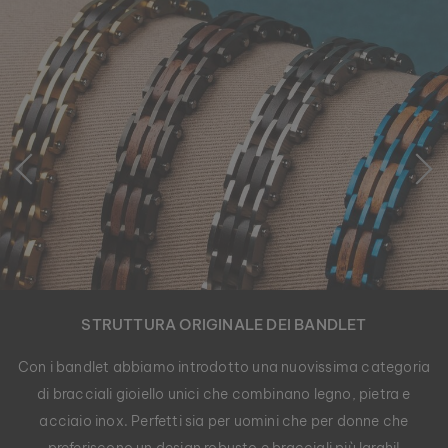
STRUTTURA ORIGINALE DEI BANDLET
Con i bandlet abbiamo introdotto una nuovissima categoria
di bracciali gioiello unici che combinano legno, pietra e
acciaio inox. Perfetti sia per uomini che per donne che