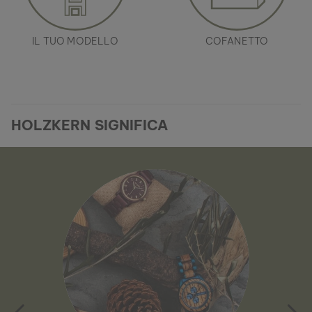
IL TUO MODELLO
COFANETTO
HOLZKERN SIGNIFICA