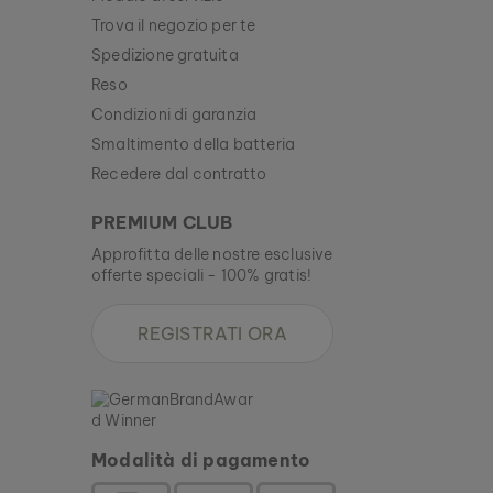
Trova il negozio per te
Spedizione gratuita
Reso
Condizioni di garanzia
Smaltimento della batteria
Recedere dal contratto
PREMIUM CLUB
Approfitta delle nostre esclusive
offerte speciali - 100% gratis!
REGISTRATI ORA
Modalità di pagamento