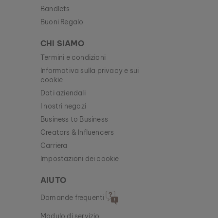
Bandlets
Buoni Regalo
CHI SIAMO
Termini e condizioni
Informativa sulla privacy e sui
cookie
Dati aziendali
I nostri negozi
Business to Business
Creators & Influencers
Carriera
Impostazioni dei cookie
AIUTO
Domande frequenti
Modulo di servizio