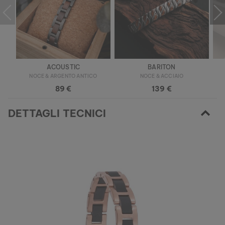
ACOUSTIC
BARITON
NOCE & ARGENTO ANTICO
NOCE & ACCIAIO
89 €
139 €
DETTAGLI TECNICI